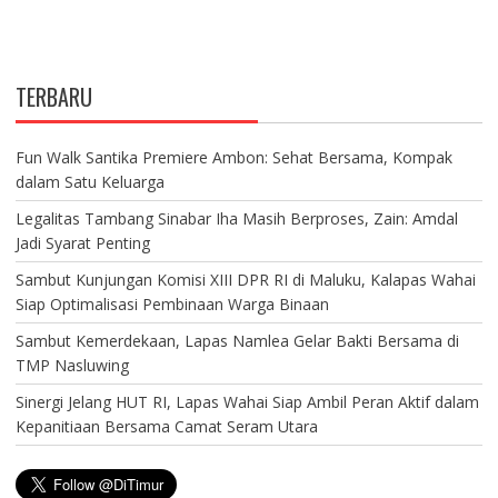
TERBARU
Fun Walk Santika Premiere Ambon: Sehat Bersama, Kompak
dalam Satu Keluarga
Legalitas Tambang Sinabar Iha Masih Berproses, Zain: Amdal
Jadi Syarat Penting
Sambut Kunjungan Komisi XIII DPR RI di Maluku, Kalapas Wahai
Siap Optimalisasi Pembinaan Warga Binaan
Sambut Kemerdekaan, Lapas Namlea Gelar Bakti Bersama di
TMP Nasluwing
Sinergi Jelang HUT RI, Lapas Wahai Siap Ambil Peran Aktif dalam
Kepanitiaan Bersama Camat Seram Utara