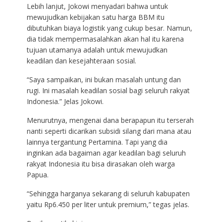
Lebih lanjut, Jokowi menyadari bahwa untuk
mewujudkan kebijakan satu harga BBM itu
dibutuhkan biaya logistik yang cukup besar. Namun,
dia tidak mempermasalahkan akan hal itu karena
tujuan utamanya adalah untuk mewujudkan
keadilan dan kesejahteraan sosial.
“Saya sampaikan, ini bukan masalah untung dan
rugi. Ini masalah keadilan sosial bagi seluruh rakyat
Indonesia.” Jelas Jokowi.
Menurutnya, mengenai dana berapapun itu terserah
nanti seperti dicarikan subsidi silang dari mana atau
lainnya tergantung Pertamina. Tapi yang dia
inginkan ada bagaiman agar keadilan bagi seluruh
rakyat Indonesia itu bisa dirasakan oleh warga
Papua.
“Sehingga harganya sekarang di seluruh kabupaten
yaitu Rp6.450 per liter untuk premium,” tegas jelas.