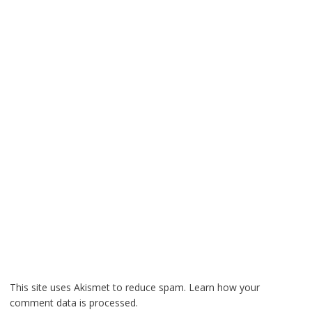
This site uses Akismet to reduce spam.
Learn how your
comment data is processed.