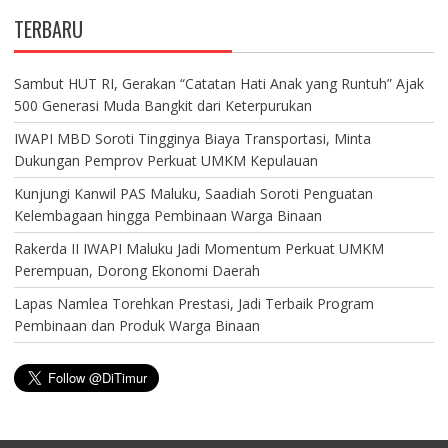
TERBARU
Sambut HUT RI, Gerakan “Catatan Hati Anak yang Runtuh” Ajak
500 Generasi Muda Bangkit dari Keterpurukan
IWAPI MBD Soroti Tingginya Biaya Transportasi, Minta
Dukungan Pemprov Perkuat UMKM Kepulauan
Kunjungi Kanwil PAS Maluku, Saadiah Soroti Penguatan
Kelembagaan hingga Pembinaan Warga Binaan
Rakerda II IWAPI Maluku Jadi Momentum Perkuat UMKM
Perempuan, Dorong Ekonomi Daerah
Lapas Namlea Torehkan Prestasi, Jadi Terbaik Program
Pembinaan dan Produk Warga Binaan