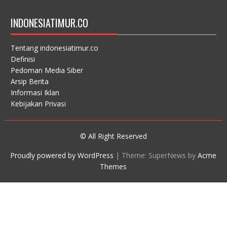
INDONESIATIMUR.CO
Tentang indonesiatimur.co
Definisi
Pedoman Media Siber
Arsip Berita
Informasi Iklan
Kebijakan Privasi
© All Right Reserved
Proudly powered by WordPress
|
Theme: SuperNews by
Acme
Themes