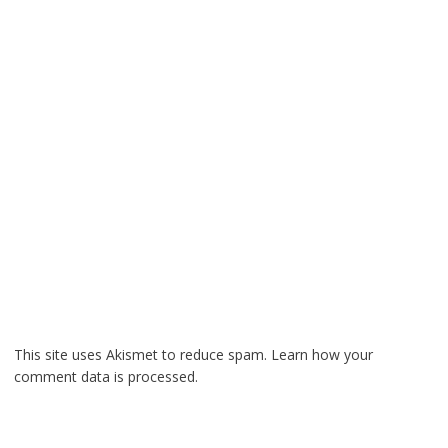
This site uses Akismet to reduce spam.
Learn how your
comment data is processed.