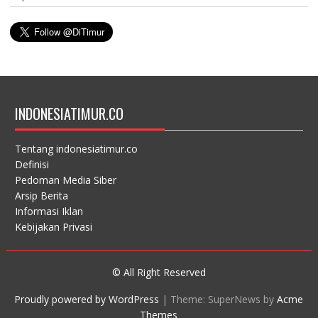
INDONESIATIMUR.CO
Tentang indonesiatimur.co
Definisi
Pedoman Media Siber
Arsip Berita
Informasi Iklan
Kebijakan Privasi
© All Right Reserved
Proudly powered by WordPress
|
Theme: SuperNews by
Acme
Themes