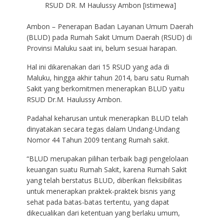
RSUD DR. M Haulussy Ambon [istimewa]
Ambon – Penerapan Badan Layanan Umum Daerah
(BLUD) pada Rumah Sakit Umum Daerah (RSUD) di
Provinsi Maluku saat ini, belum sesuai harapan.
Hal ini dikarenakan dari 15 RSUD yang ada di
Maluku, hingga akhir tahun 2014, baru satu Rumah
Sakit yang berkomitmen menerapkan BLUD yaitu
RSUD Dr.M. Haulussy Ambon.
Padahal keharusan untuk menerapkan BLUD telah
dinyatakan secara tegas dalam Undang-Undang
Nomor 44 Tahun 2009 tentang Rumah sakit.
“BLUD merupakan pilihan terbaik bagi pengelolaan
keuangan suatu Rumah Sakit, karena Rumah Sakit
yang telah berstatus BLUD, diberikan fleksibilitas
untuk menerapkan praktek-praktek bisnis yang
sehat pada batas-batas tertentu, yang dapat
dikecualikan dari ketentuan yang berlaku umum,