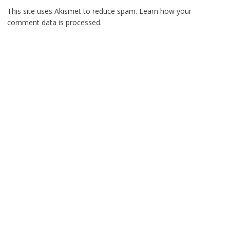
This site uses Akismet to reduce spam.
Learn how your
comment data is processed.