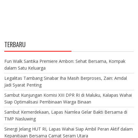
TERBARU
Fun Walk Santika Premiere Ambon: Sehat Bersama, Kompak
dalam Satu Keluarga
Legalitas Tambang Sinabar Iha Masih Berproses, Zain: Amdal
Jadi Syarat Penting
Sambut Kunjungan Komisi XIII DPR RI di Maluku, Kalapas Wahai
Siap Optimalisasi Pembinaan Warga Binaan
Sambut Kemerdekaan, Lapas Namlea Gelar Bakti Bersama di
TMP Nasluwing
Sinergi Jelang HUT RI, Lapas Wahai Siap Ambil Peran Aktif dalam
Kepanitiaan Bersama Camat Seram Utara