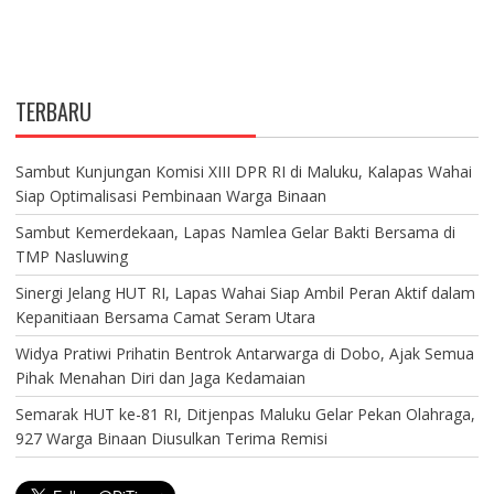
TERBARU
Sambut Kunjungan Komisi XIII DPR RI di Maluku, Kalapas Wahai
Siap Optimalisasi Pembinaan Warga Binaan
Sambut Kemerdekaan, Lapas Namlea Gelar Bakti Bersama di
TMP Nasluwing
Sinergi Jelang HUT RI, Lapas Wahai Siap Ambil Peran Aktif dalam
Kepanitiaan Bersama Camat Seram Utara
Widya Pratiwi Prihatin Bentrok Antarwarga di Dobo, Ajak Semua
Pihak Menahan Diri dan Jaga Kedamaian
Semarak HUT ke-81 RI, Ditjenpas Maluku Gelar Pekan Olahraga,
927 Warga Binaan Diusulkan Terima Remisi