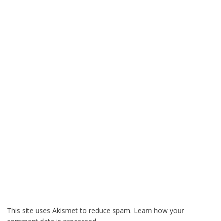
This site uses Akismet to reduce spam.
Learn how your