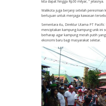
kita dapat hingga Rp30 milyar, ” jelasnya.
Walikota juga berjanji setelah peresmian
bertujuan untuk menjaga kawasan tersebut
Sementara itu, Direktur Utama PT Pacific
menciptakan kampung-kampung unik ini sud
berharap agar kampung merah putih yang ba
ekonomi baru bagi masyarakat sekitar.