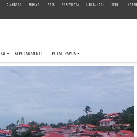
OLAHRAGA
BUDAYA
IPTEK
PARIWISATA
LINGKUNGAN
OPINI
INTERN
UKU
KEPULAUAN NTT
PULAU PAPUA