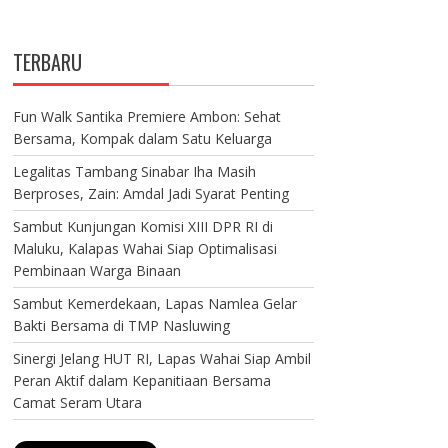
TERBARU
Fun Walk Santika Premiere Ambon: Sehat
Bersama, Kompak dalam Satu Keluarga
Legalitas Tambang Sinabar Iha Masih
Berproses, Zain: Amdal Jadi Syarat Penting
Sambut Kunjungan Komisi XIII DPR RI di
Maluku, Kalapas Wahai Siap Optimalisasi
Pembinaan Warga Binaan
Sambut Kemerdekaan, Lapas Namlea Gelar
Bakti Bersama di TMP Nasluwing
Sinergi Jelang HUT RI, Lapas Wahai Siap Ambil
Peran Aktif dalam Kepanitiaan Bersama
Camat Seram Utara