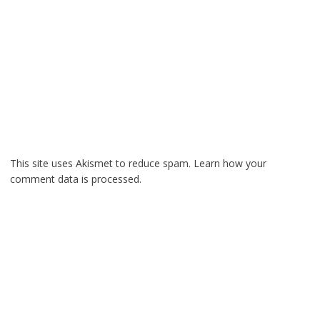
This site uses Akismet to reduce spam.
Learn how your
comment data is processed.