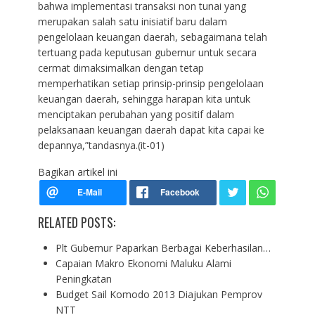
bahwa implementasi transaksi non tunai yang
merupakan salah satu inisiatif baru dalam
pengelolaan keuangan daerah, sebagaimana telah
tertuang pada keputusan gubernur untuk secara
cermat dimaksimalkan dengan tetap
memperhatikan setiap prinsip-prinsip pengelolaan
keuangan daerah, sehingga harapan kita untuk
menciptakan perubahan yang positif dalam
pelaksanaan keuangan daerah dapat kita capai ke
depannya,”tandasnya.(it-01)
Bagikan artikel ini
RELATED POSTS:
Plt Gubernur Paparkan Berbagai Keberhasilan…
Capaian Makro Ekonomi Maluku Alami
Peningkatan
Budget Sail Komodo 2013 Diajukan Pemprov
NTT