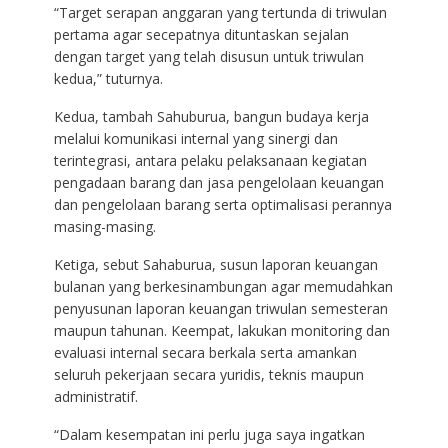
“Target serapan anggaran yang tertunda di triwulan
pertama agar secepatnya dituntaskan sejalan
dengan target yang telah disusun untuk triwulan
kedua,” tuturnya.
Kedua, tambah Sahuburua, bangun budaya kerja
melalui komunikasi internal yang sinergi dan
terintegrasi, antara pelaku pelaksanaan kegiatan
pengadaan barang dan jasa pengelolaan keuangan
dan pengelolaan barang serta optimalisasi perannya
masing-masing.
Ketiga, sebut Sahaburua, susun laporan keuangan
bulanan yang berkesinambungan agar memudahkan
penyusunan laporan keuangan triwulan semesteran
maupun tahunan. Keempat, lakukan monitoring dan
evaluasi internal secara berkala serta amankan
seluruh pekerjaan secara yuridis, teknis maupun
administratif.
“Dalam kesempatan ini perlu juga saya ingatkan