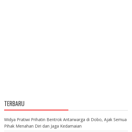
TERBARU
Widya Pratiwi Prihatin Bentrok Antarwarga di Dobo, Ajak Semua
Pihak Menahan Diri dan Jaga Kedamaian