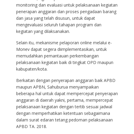
monitoring dan evaluasi untuk pelaksanaan kegiatan
penerapan anggaran dan proses pengadaan barang
dan jasa yang telah disusun, untuk dapat
mengevaluasi seluruh tahapan program dan
kegiatan yang dilaksanakan.
Selain itu, mekanisme pelaporan online melalui e-
Monev dapat segera diimplementasikan, untuk
memudahkan pemantauan perkembangan
pelaksanaan kegiatan baik di tingkat OPD maupun
kabupaten/kota.
Berkaitan dengan penyerapan anggaran baik APBD
maupun APBN, Sahuburua menyampaikan
beberapa hal untuk dapat mempercepat penyerapan
anggaran di daerah yakni, pertama, mempercepat
pelaksanaan kegiatan dengan tertib sesuai jadwal
dengan memperhatikan ketentuan sebagaimana
dalam surat edaran tetang pedoman pelaksanaan
APBD TA. 2018.