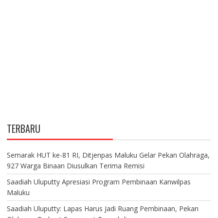
TERBARU
Semarak HUT ke-81 RI, Ditjenpas Maluku Gelar Pekan Olahraga,
927 Warga Binaan Diusulkan Terima Remisi
Saadiah Uluputty Apresiasi Program Pembinaan Kanwilpas
Maluku
Saadiah Uluputty: Lapas Harus Jadi Ruang Pembinaan, Pekan