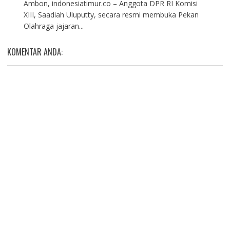
Ambon, indonesiatimur.co – Anggota DPR RI Komisi
XIII, Saadiah Uluputty, secara resmi membuka Pekan
Olahraga jajaran...
KOMENTAR ANDA: