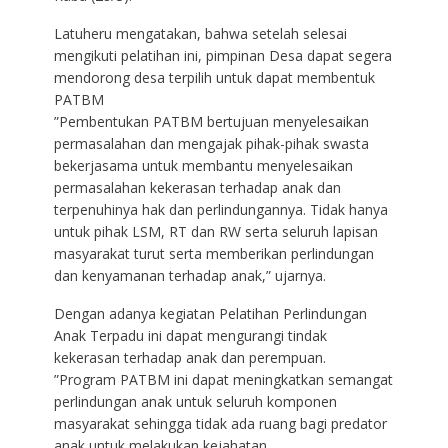
Latuheru mengatakan, bahwa setelah selesai
mengikuti pelatihan ini, pimpinan Desa dapat segera
mendorong desa terpilih untuk dapat membentuk
PATBM
”Pembentukan PATBM bertujuan menyelesaikan
permasalahan dan mengajak pihak-pihak swasta
bekerjasama untuk membantu menyelesaikan
permasalahan kekerasan terhadap anak dan
terpenuhinya hak dan perlindungannya. Tidak hanya
untuk pihak LSM, RT dan RW serta seluruh lapisan
masyarakat turut serta memberikan perlindungan
dan kenyamanan terhadap anak,” ujarnya.
Dengan adanya kegiatan Pelatihan Perlindungan
Anak Terpadu ini dapat mengurangi tindak
kekerasan terhadap anak dan perempuan.
”Program PATBM ini dapat meningkatkan semangat
perlindungan anak untuk seluruh komponen
masyarakat sehingga tidak ada ruang bagi predator
anak untuk melakukan kejahatan.