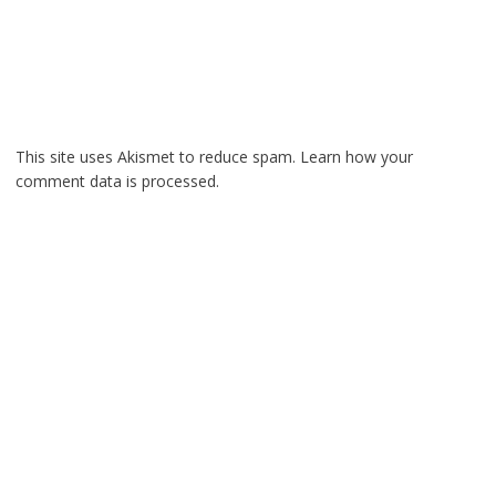
This site uses Akismet to reduce spam.
Learn how your
comment data is processed.