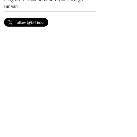
Binaan