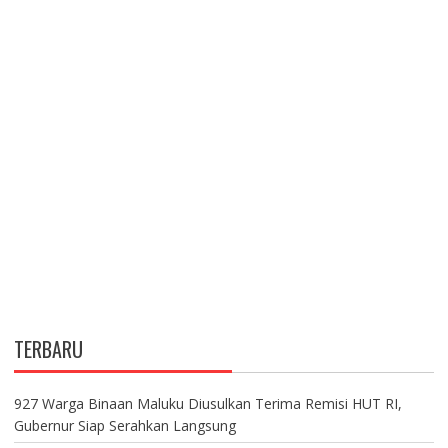
TERBARU
927 Warga Binaan Maluku Diusulkan Terima Remisi HUT RI,
Gubernur Siap Serahkan Langsung