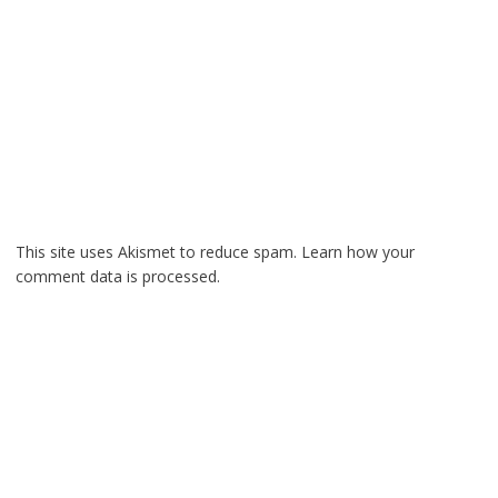
This site uses Akismet to reduce spam.
Learn how your
comment data is processed.