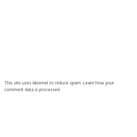
This site uses Akismet to reduce spam.
Learn how your
comment data is processed.