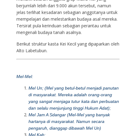
berjumlah lebih dari 9.000 akun tersebut, namun
jelas terlihat kesadaran sebagian anggotanya untuk
mempelajari dan melestarikan budaya asal mereka.
Tersirat pula kerinduan sebagian perantau untuk
mengenali budaya tanah asalnya.
Berikut struktur kasta Kei Kecil yang dipaparkan oleh
Alto Labetubun.
Mel-Mel:
Mel Un; (Mel yang betul-betul menjadi panutan
di masyarakat. Mereka adalah orang-orang
yang sangat menjaga tutur kata dan perbuatan
dan selalu menjunjung tinggi Hukum Adat);
Mel Jam A Sdangar (Mel-Mel yang banyak
hartanya di masyarakat. Namun secara
pengaruh, dianggap dibawah Mel Un)
Mel Kab;