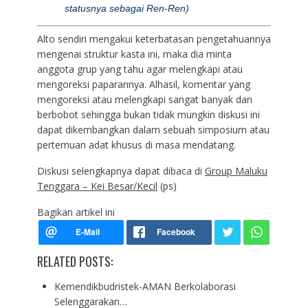
statusnya sebagai Ren-Ren)
Alto sendiri mengakui keterbatasan pengetahuannya
mengenai struktur kasta ini, maka dia minta
anggota grup yang tahu agar melengkapi atau
mengoreksi paparannya. Alhasil, komentar yang
mengoreksi atau melengkapi sangat banyak dan
berbobot sehingga bukan tidak mungkin diskusi ini
dapat dikembangkan dalam sebuah simposium atau
pertemuan adat khusus di masa mendatang.
Diskusi selengkapnya dapat dibaca di
Group Maluku
Tenggara – Kei Besar/Kecil
(ps)
Bagikan artikel ini
RELATED POSTS:
Kemendikbudristek-AMAN Berkolaborasi
Selenggarakan…