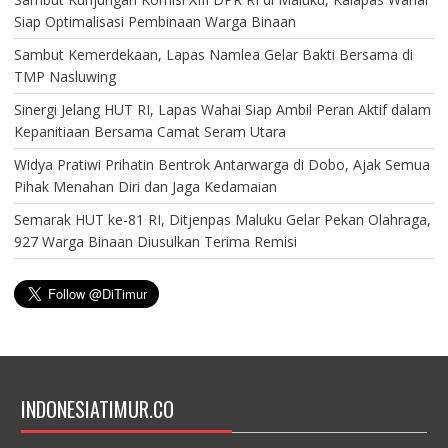
Siap Optimalisasi Pembinaan Warga Binaan
Sambut Kemerdekaan, Lapas Namlea Gelar Bakti Bersama di
TMP Nasluwing
Sinergi Jelang HUT RI, Lapas Wahai Siap Ambil Peran Aktif dalam
Kepanitiaan Bersama Camat Seram Utara
Widya Pratiwi Prihatin Bentrok Antarwarga di Dobo, Ajak Semua
Pihak Menahan Diri dan Jaga Kedamaian
Semarak HUT ke-81 RI, Ditjenpas Maluku Gelar Pekan Olahraga,
927 Warga Binaan Diusulkan Terima Remisi
INDONESIATIMUR.CO