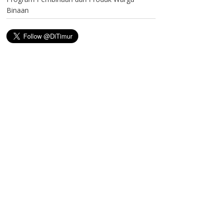
Binaan