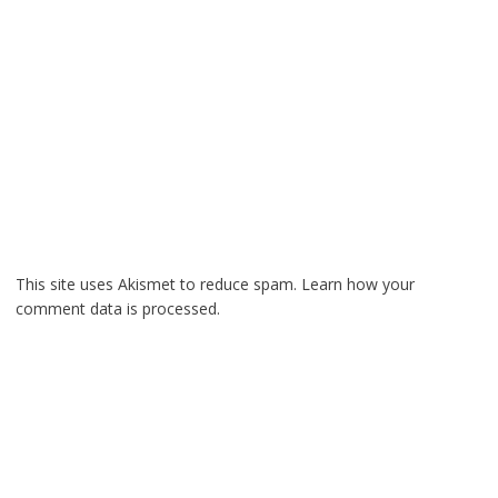
This site uses Akismet to reduce spam.
Learn how your
comment data is processed.