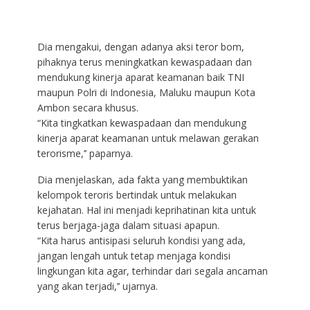
Dia mengakui, dengan adanya aksi teror bom,
pihaknya terus meningkatkan kewaspadaan dan
mendukung kinerja aparat keamanan baik TNI
maupun Polri di Indonesia, Maluku maupun Kota
Ambon secara khusus.
“Kita tingkatkan kewaspadaan dan mendukung
kinerja aparat keamanan untuk melawan gerakan
terorisme,’’ paparnya.
Dia menjelaskan, ada fakta yang membuktikan
kelompok teroris bertindak untuk melakukan
kejahatan. Hal ini menjadi keprihatinan kita untuk
terus berjaga-jaga dalam situasi apapun.
“Kita harus antisipasi seluruh kondisi yang ada,
jangan lengah untuk tetap menjaga kondisi
lingkungan kita agar, terhindar dari segala ancaman
yang akan terjadi,’’ ujarnya.