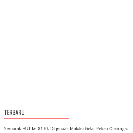
TERBARU
Semarak HUT ke-81 RI, Ditjenpas Maluku Gelar Pekan Olahraga,