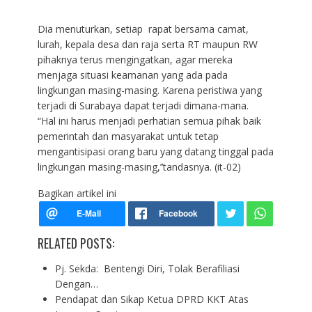
Dia menuturkan, setiap rapat bersama camat,
lurah, kepala desa dan raja serta RT maupun RW
pihaknya terus mengingatkan, agar mereka
menjaga situasi keamanan yang ada pada
lingkungan masing-masing. Karena peristiwa yang
terjadi di Surabaya dapat terjadi dimana-mana.
“Hal ini harus menjadi perhatian semua pihak baik
pemerintah dan masyarakat untuk tetap
mengantisipasi orang baru yang datang tinggal pada
lingkungan masing-masing,’’tandasnya. (it-02)
Bagikan artikel ini
RELATED POSTS:
Pj. Sekda: Bentengi Diri, Tolak Berafiliasi
Dengan…
Pendapat dan Sikap Ketua DPRD KKT Atas