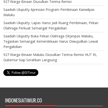
927 Warga Binaan Diusulkan Terima Remisi
Saadiah Uluputty Apresiasi Program Pembinaan Kanwilpas
Maluku
Saadiah Uluputty: Lapas Harus Jadi Ruang Pembinaan, Pekan
Olahraga Perkuat Semangat Pengabdian
Saadiah Uluputty Buka Pekan Olahraga Ditjenpas Maluku,
Tegaskan Semangat Kemerdekaan Harus Diwujudkan Lewat
Pengabdian
927 Warga Binaan Maluku Diusulkan Terima Remisi HUT RI,
Gubernur Siap Serahkan Langsung
INDONESIATIMUR.CO