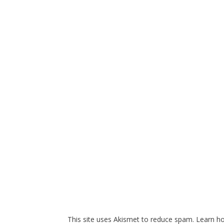
This site uses Akismet to reduce spam.
Learn h