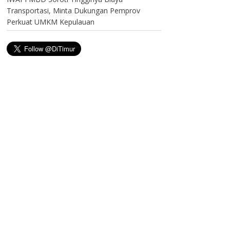
Transportasi, Minta Dukungan Pemprov
Perkuat UMKM Kepulauan