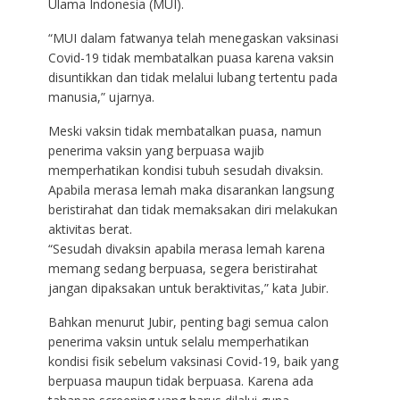
Ulama Indonesia (MUI).
“MUI dalam fatwanya telah menegaskan vaksinasi
Covid-19 tidak membatalkan puasa karena vaksin
disuntikkan dan tidak melalui lubang tertentu pada
manusia,” ujarnya.
Meski vaksin tidak membatalkan puasa, namun
penerima vaksin yang berpuasa wajib
memperhatikan kondisi tubuh sesudah divaksin.
Apabila merasa lemah maka disarankan langsung
beristirahat dan tidak memaksakan diri melakukan
aktivitas berat.
“Sesudah divaksin apabila merasa lemah karena
memang sedang berpuasa, segera beristirahat
jangan dipaksakan untuk beraktivitas,” kata Jubir.
Bahkan menurut Jubir, penting bagi semua calon
penerima vaksin untuk selalu memperhatikan
kondisi fisik sebelum vaksinasi Covid-19, baik yang
berpuasa maupun tidak berpuasa. Karena ada