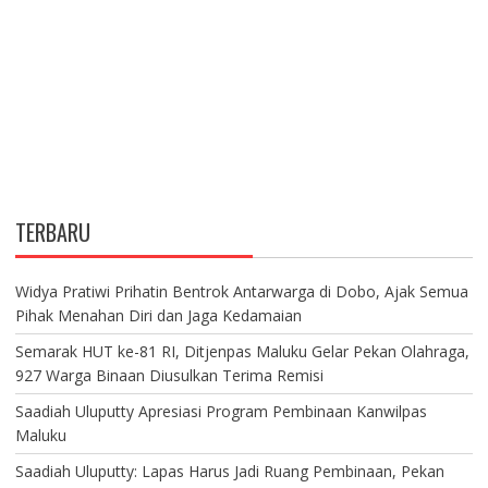
TERBARU
Widya Pratiwi Prihatin Bentrok Antarwarga di Dobo, Ajak Semua
Pihak Menahan Diri dan Jaga Kedamaian
Semarak HUT ke-81 RI, Ditjenpas Maluku Gelar Pekan Olahraga,
927 Warga Binaan Diusulkan Terima Remisi
Saadiah Uluputty Apresiasi Program Pembinaan Kanwilpas
Maluku
Saadiah Uluputty: Lapas Harus Jadi Ruang Pembinaan, Pekan