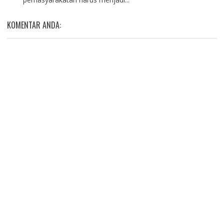
KOMENTAR ANDA: