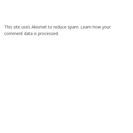
This site uses Akismet to reduce spam.
Learn how your
comment data is processed.