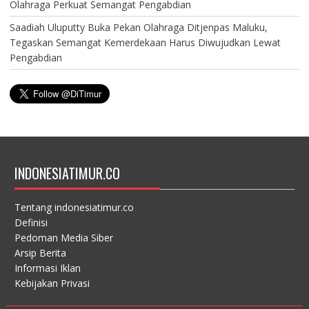
Olahraga Perkuat Semangat Pengabdian
Saadiah Uluputty Buka Pekan Olahraga Ditjenpas Maluku,
Tegaskan Semangat Kemerdekaan Harus Diwujudkan Lewat
Pengabdian
INDONESIATIMUR.CO
Tentang indonesiatimur.co
Definisi
Pedoman Media Siber
Arsip Berita
Informasi Iklan
Kebijakan Privasi