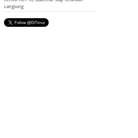
Langsung