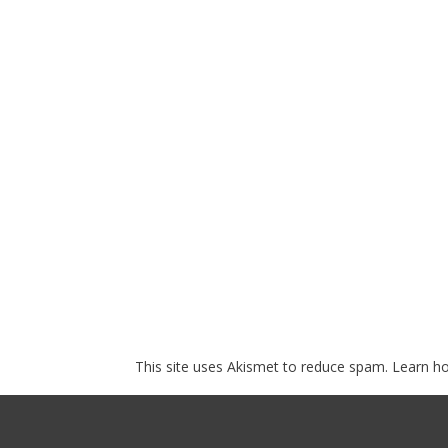
This site uses Akismet to reduce spam.
Learn h