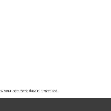
ow your comment data is processed.