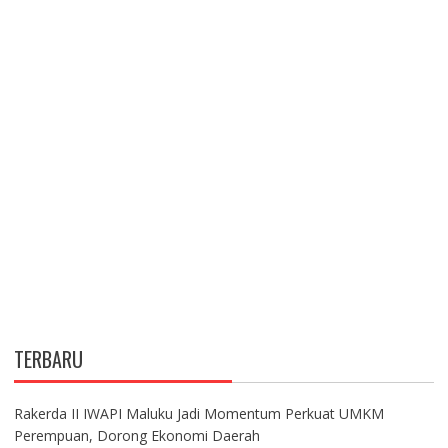
TERBARU
Rakerda II IWAPI Maluku Jadi Momentum Perkuat UMKM
Perempuan, Dorong Ekonomi Daerah