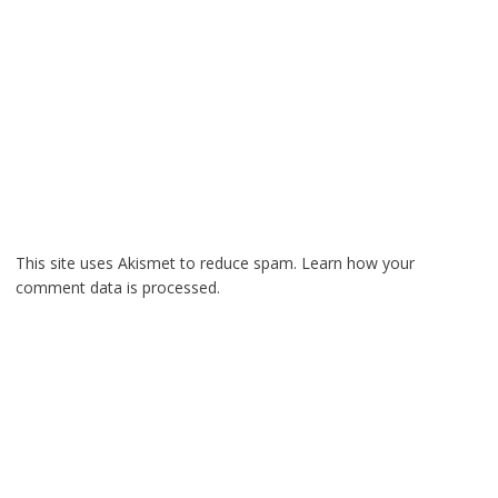
This site uses Akismet to reduce spam.
Learn how your
comment data is processed.