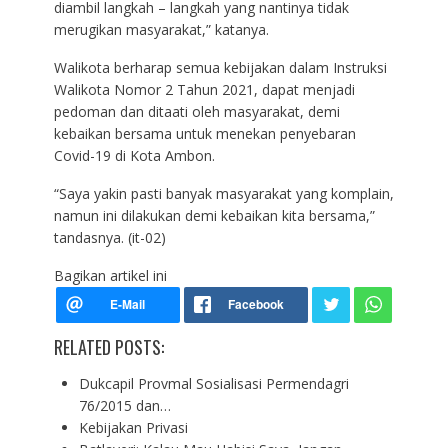
diambil langkah – langkah yang nantinya tidak
merugikan masyarakat,” katanya.
Walikota berharap semua kebijakan dalam Instruksi
Walikota Nomor 2 Tahun 2021, dapat menjadi
pedoman dan ditaati oleh masyarakat, demi
kebaikan bersama untuk menekan penyebaran
Covid-19 di Kota Ambon.
“Saya yakin pasti banyak masyarakat yang komplain,
namun ini dilakukan demi kebaikan kita bersama,”
tandasnya. (it-02)
Bagikan artikel ini
RELATED POSTS:
Dukcapil Provmal Sosialisasi Permendagri
76/2015 dan…
Kebijakan Privasi