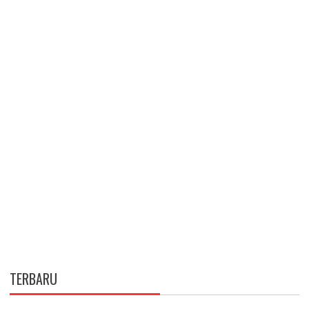
TERBARU