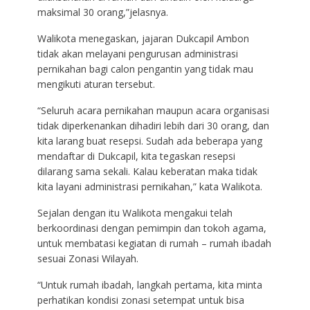
maksimal 30 orang,”jelasnya.
Walikota menegaskan, jajaran Dukcapil Ambon
tidak akan melayani pengurusan administrasi
pernikahan bagi calon pengantin yang tidak mau
mengikuti aturan tersebut.
“Seluruh acara pernikahan maupun acara organisasi
tidak diperkenankan dihadiri lebih dari 30 orang, dan
kita larang buat resepsi. Sudah ada beberapa yang
mendaftar di Dukcapil, kita tegaskan resepsi
dilarang sama sekali. Kalau keberatan maka tidak
kita layani administrasi pernikahan,” kata Walikota.
Sejalan dengan itu Walikota mengakui telah
berkoordinasi dengan pemimpin dan tokoh agama,
untuk membatasi kegiatan di rumah – rumah ibadah
sesuai Zonasi Wilayah.
“Untuk rumah ibadah, langkah pertama, kita minta
perhatikan kondisi zonasi setempat untuk bisa