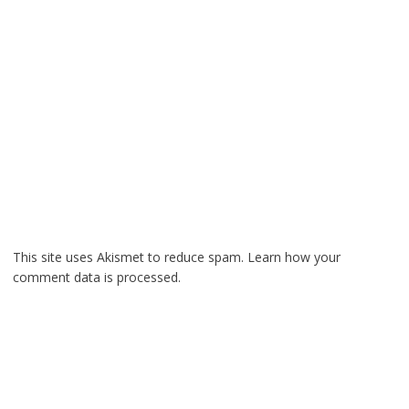
This site uses Akismet to reduce spam.
Learn how your
comment data is processed.