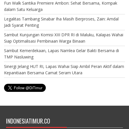
Fun Walk Santika Premiere Ambon: Sehat Bersama, Kompak
dalam Satu Keluarga
Legalitas Tambang Sinabar Iha Masih Berproses, Zain: Amdal
Jadi Syarat Penting
Sambut Kunjungan Komisi XIII DPR RI di Maluku, Kalapas Wahai
Siap Optimalisasi Pembinaan Warga Binaan
Sambut Kemerdekaan, Lapas Namlea Gelar Bakti Bersama di
TMP Nasluwing
Sinergi Jelang HUT RI, Lapas Wahai Siap Ambil Peran Aktif dalam
Kepanitiaan Bersama Camat Seram Utara
INDONESIATIMUR.CO