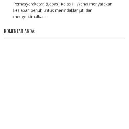
Pemasyarakatan (Lapas) Kelas III Wahai menyatakan
kesiapan penuh untuk menindaklanjuti dan
mengoptimalkan...
KOMENTAR ANDA: