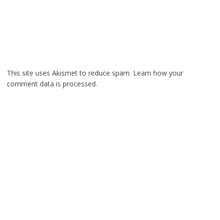
This site uses Akismet to reduce spam.
Learn how your
comment data is processed.