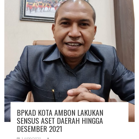
BPKAD KOTA AMBON LAKUKAN
SENSUS ASET DAERAH HINGGA
DESEMBER 2021
14/09/2021