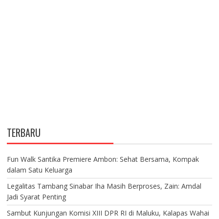
TERBARU
Fun Walk Santika Premiere Ambon: Sehat Bersama, Kompak
dalam Satu Keluarga
Legalitas Tambang Sinabar Iha Masih Berproses, Zain: Amdal
Jadi Syarat Penting
Sambut Kunjungan Komisi XIII DPR RI di Maluku, Kalapas Wahai