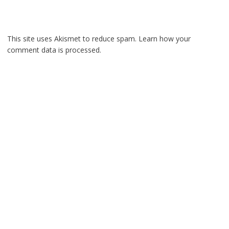
This site uses Akismet to reduce spam.
Learn how your
comment data is processed.