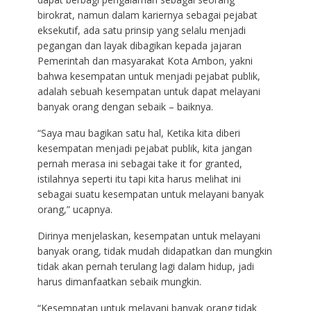
birokrat, namun dalam kariernya sebagai pejabat
eksekutif, ada satu prinsip yang selalu menjadi
pegangan dan layak dibagikan kepada jajaran
Pemerintah dan masyarakat Kota Ambon, yakni
bahwa kesempatan untuk menjadi pejabat publik,
adalah sebuah kesempatan untuk dapat melayani
banyak orang dengan sebaik – baiknya.
“Saya mau bagikan satu hal, Ketika kita diberi
kesempatan menjadi pejabat publik, kita jangan
pernah merasa ini sebagai take it for granted,
istilahnya seperti itu tapi kita harus melihat ini
sebagai suatu kesempatan untuk melayani banyak
orang,” ucapnya.
Dirinya menjelaskan, kesempatan untuk melayani
banyak orang, tidak mudah didapatkan dan mungkin
tidak akan pernah terulang lagi dalam hidup, jadi
harus dimanfaatkan sebaik mungkin.
“Kesempatan untuk melayani banyak orang tidak