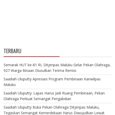
TERBARU
Semarak HUT ke-81 RI, Ditjenpas Maluku Gelar Pekan Olahraga,
927 Warga Binaan Diusulkan Terima Remisi
Saadiah Uluputty Apresiasi Program Pembinaan Kanwilpas
Maluku
Saadiah Uluputty: Lapas Harus Jadi Ruang Pembinaan, Pekan
Olahraga Perkuat Semangat Pengabdian
Saadiah Uluputty Buka Pekan Olahraga Ditjenpas Maluku,
Tegaskan Semangat Kemerdekaan Harus Diwujudkan Lewat