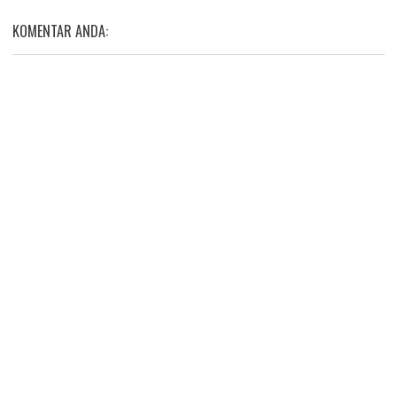
KOMENTAR ANDA: