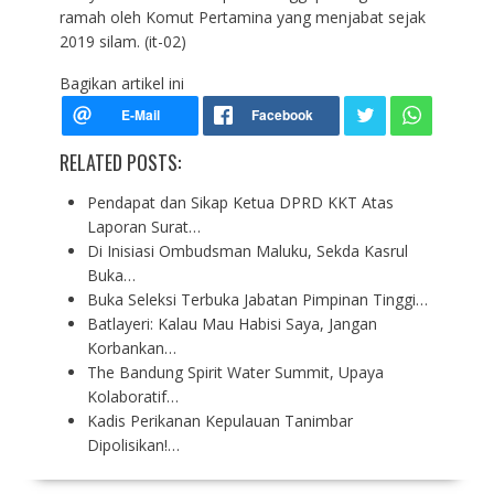
ramah oleh Komut Pertamina yang menjabat sejak
2019 silam. (it-02)
Bagikan artikel ini
RELATED POSTS:
Pendapat dan Sikap Ketua DPRD KKT Atas
Laporan Surat…
Di Inisiasi Ombudsman Maluku, Sekda Kasrul
Buka…
Buka Seleksi Terbuka Jabatan Pimpinan Tinggi…
Batlayeri: Kalau Mau Habisi Saya, Jangan
Korbankan…
The Bandung Spirit Water Summit, Upaya
Kolaboratif…
Kadis Perikanan Kepulauan Tanimbar
Dipolisikan!…