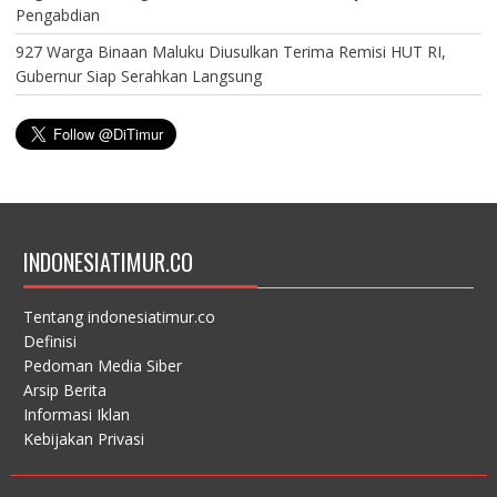
Pengabdian
927 Warga Binaan Maluku Diusulkan Terima Remisi HUT RI,
Gubernur Siap Serahkan Langsung
INDONESIATIMUR.CO
Tentang indonesiatimur.co
Definisi
Pedoman Media Siber
Arsip Berita
Informasi Iklan
Kebijakan Privasi