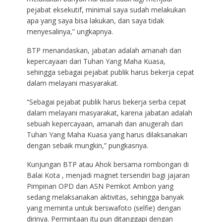
pejabat eksekutif, minimal saya sudah melakukan
apa yang saya bisa lakukan, dan saya tidak
menyesalinya,” ungkapnya.
BTP menandaskan, jabatan adalah amanah dan
kepercayaan dari Tuhan Yang Maha Kuasa,
sehingga sebagai pejabat publik harus bekerja cepat
dalam melayani masyarakat.
“Sebagai pejabat publik harus bekerja serba cepat
dalam melayani masyarakat, karena jabatan adalah
sebuah kepercayaan, amanah dan anugerah dari
Tuhan Yang Maha Kuasa yang harus dilaksanakan
dengan sebaik mungkin,” pungkasnya.
Kunjungan BTP atau Ahok bersama rombongan di
Balai Kota , menjadi magnet tersendiri bagi jajaran
Pimpinan OPD dan ASN Pemkot Ambon yang
sedang melaksanakan aktivitas, sehingga banyak
yang meminta untuk berswafoto (selfie) dengan
dirinya. Permintaan itu pun ditanggapi dengan