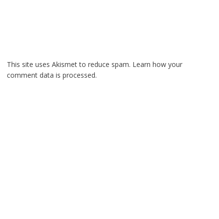
This site uses Akismet to reduce spam.
Learn how your
comment data is processed.