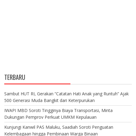
TERBARU
Sambut HUT RI, Gerakan “Catatan Hati Anak yang Runtuh” Ajak
500 Generasi Muda Bangkit dari Keterpurukan
IWAPI MBD Soroti Tingginya Biaya Transportasi, Minta
Dukungan Pemprov Perkuat UMKM Kepulauan
Kunjungi Kanwil PAS Maluku, Saadiah Soroti Penguatan
Kelembagaan hingga Pembinaan Warga Binaan