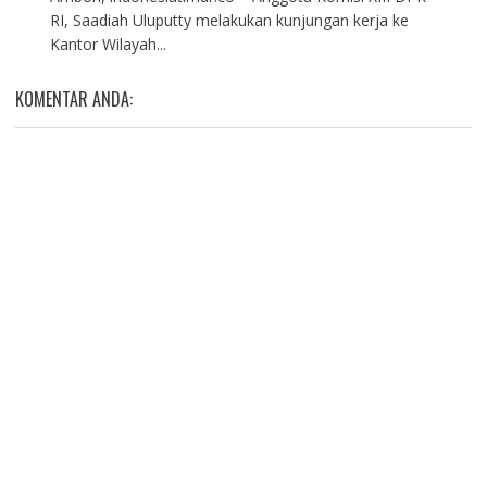
RI, Saadiah Uluputty melakukan kunjungan kerja ke
Kantor Wilayah...
KOMENTAR ANDA: