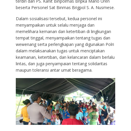
terdiri dari PS. Kanit Binpolmas Bripka Mario Uren
beserta Personel Sat Binmas Brigpol S. A. Nusmese.
Dalam sosialisasi tersebut, kedua personel ini
menyampaikan untuk selalu menjaga dan
memelihara kemanan dan ketertiban di lingkungan
tempat tinggal, menyampaikan tentang tugas dan
wewenang serta perlengkapan yang digunakan Polri
dalam melaksanakan tugas untuk menciptakan
keamanan, ketertiban, dan kelancaran dalam berlalu
lintas, dan juga penyampaian tentang solidaritas
maupun toleransi antar umat beragama.