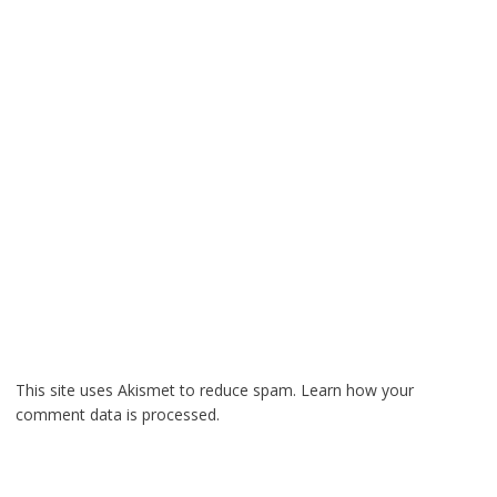
This site uses Akismet to reduce spam.
Learn how your
comment data is processed.