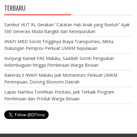
TERBARU
Sambut HUT RI, Gerakan “Catatan Hati Anak yang Runtuh” Ajak
500 Generasi Muda Bangkit dari Keterpurukan
IWAPI MBD Soroti Tingginya Biaya Transportasi, Minta
Dukungan Pemprov Perkuat UMKM Kepulauan
Kunjungi Kanwil PAS Maluku, Saadiah Soroti Penguatan
Kelembagaan hingga Pembinaan Warga Binaan
Rakerda II IWAPI Maluku Jadi Momentum Perkuat UMKM
Perempuan, Dorong Ekonomi Daerah
Lapas Namlea Torehkan Prestasi, Jadi Terbaik Program
Pembinaan dan Produk Warga Binaan