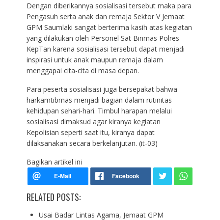
Dengan diberikannya sosialisasi tersebut maka para
Pengasuh serta anak dan remaja Sektor V Jemaat
GPM Saumlaki sangat berterima kasih atas kegiatan
yang dilakukan oleh Personel Sat Binmas Polres
KepTan karena sosialisasi tersebut dapat menjadi
inspirasi untuk anak maupun remaja dalam
menggapai cita-cita di masa depan.
Para peserta sosialisasi juga bersepakat bahwa
harkamtibmas menjadi bagian dalam rutinitas
kehidupan sehari-hari. Timbul harapan melalui
sosialisasi dimaksud agar kiranya kegiatan
Kepolisian seperti saat itu, kiranya dapat
dilaksanakan secara berkelanjutan. (it-03)
Bagikan artikel ini
RELATED POSTS:
Usai Badar Lintas Agama, Jemaat GPM