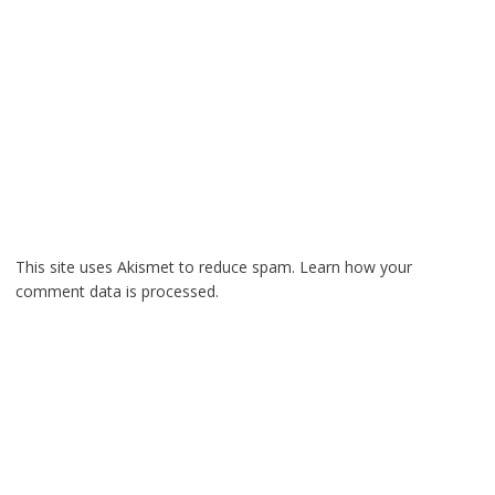
This site uses Akismet to reduce spam.
Learn how your
comment data is processed.