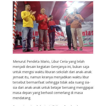
Menurut Pendeta Mario, Libur Ceria yang telah
menjadi desain kegiatan Gerejanya ini, bukan saja
untuk mengisi waktu liburan sekolah dari anak-anak
jemaat itu, namun kiranya menjadikan waktu libur
tersebut bermanfaat sehingga tidak ada ruang sia-
sia dari anak-anak untuk belajar bersaing menggapai
masa depan yang berhasil cemerlang di masa
mendatang.