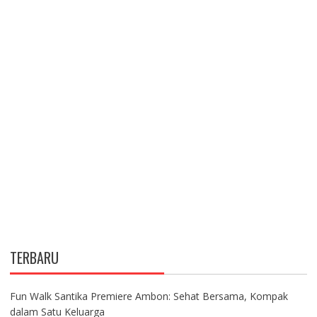
TERBARU
Fun Walk Santika Premiere Ambon: Sehat Bersama, Kompak
dalam Satu Keluarga