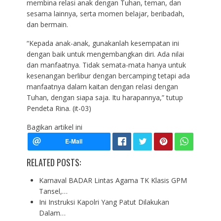
membina relasi anak dengan Tuhan, teman, dan
sesama lainnya, serta momen belajar, beribadah,
dan bermain.
“Kepada anak-anak, gunakanlah kesempatan ini
dengan baik untuk mengembangkan diri. Ada nilai
dan manfaatnya. Tidak semata-mata hanya untuk
kesenangan berlibur dengan bercamping tetapi ada
manfaatnya dalam kaitan dengan relasi dengan
Tuhan, dengan siapa saja. Itu harapannya,” tutup
Pendeta Rina. (it-03)
Bagikan artikel ini
RELATED POSTS:
Karnaval BADAR Lintas Agama TK Klasis GPM
Tansel,…
Ini Instruksi Kapolri Yang Patut Dilakukan
Dalam…