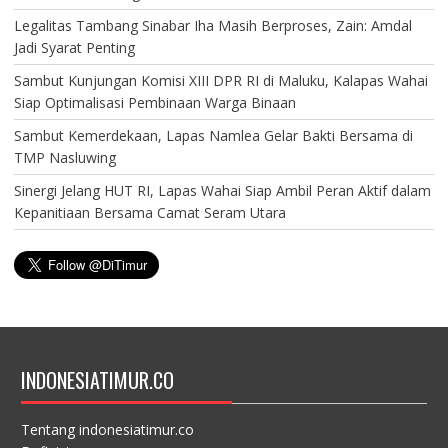
Legalitas Tambang Sinabar Iha Masih Berproses, Zain: Amdal
Jadi Syarat Penting
Sambut Kunjungan Komisi XIII DPR RI di Maluku, Kalapas Wahai
Siap Optimalisasi Pembinaan Warga Binaan
Sambut Kemerdekaan, Lapas Namlea Gelar Bakti Bersama di
TMP Nasluwing
Sinergi Jelang HUT RI, Lapas Wahai Siap Ambil Peran Aktif dalam
Kepanitiaan Bersama Camat Seram Utara
INDONESIATIMUR.CO
Tentang indonesiatimur.co