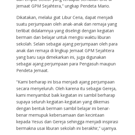
Jemaat GPM Sejahtera,” ungkap Pendeta Mario.
Dikatakan, melalui giat Libur Ceria, dapat menjadi
suatu perjumpaan oleh anak-anak dan remaja yang
terlibat didalamnya yang diselingi dengan kegiatan
bermain dan belajar untuk mengisi waktu liburan
sekolah. Selain sebagai ajang perjumpaan oleh para
anak dan remaja di lingkup Jemaat GPM Sejahtera
yang baru saja dimekarkan ini, juga digunakan
sebagai ajang perjumpaan para Pengasuh maupun
Pendeta Jemaat.
“Kami berharap ini bisa menjadi ajang perjumpaan
secara menyeluruh. Oleh karena itu sebagai Gereja,
kami menyambut baik kegiatan ini sambil berharap
supaya seluruh kegiatan-kegiatan yang dikemas
dengan bentuk bermain sambil belajar ini benar-
benar memupuk kebersamaan dan kecintaan
kepada Yesus dan Gereja sehingga menjadi inspirasi
bermakna usai liburan sekolah ini berakhir,” ujarnya.