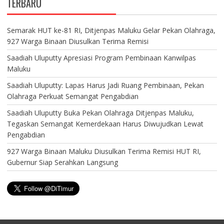
TERBARU
Semarak HUT ke-81 RI, Ditjenpas Maluku Gelar Pekan Olahraga,
927 Warga Binaan Diusulkan Terima Remisi
Saadiah Uluputty Apresiasi Program Pembinaan Kanwilpas
Maluku
Saadiah Uluputty: Lapas Harus Jadi Ruang Pembinaan, Pekan
Olahraga Perkuat Semangat Pengabdian
Saadiah Uluputty Buka Pekan Olahraga Ditjenpas Maluku,
Tegaskan Semangat Kemerdekaan Harus Diwujudkan Lewat
Pengabdian
927 Warga Binaan Maluku Diusulkan Terima Remisi HUT RI,
Gubernur Siap Serahkan Langsung