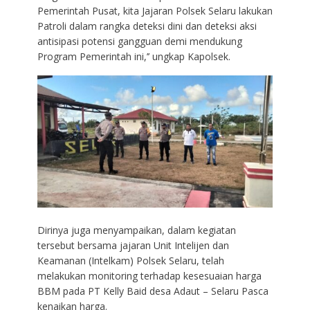
Pemerintah Pusat, kita Jajaran Polsek Selaru lakukan
Patroli dalam rangka deteksi dini dan deteksi aksi
antisipasi potensi gangguan demi mendukung
Program Pemerintah ini,’’ ungkap Kapolsek.
Dirinya juga menyampaikan, dalam kegiatan
tersebut bersama jajaran Unit Intelijen dan
Keamanan (Intelkam) Polsek Selaru, telah
melakukan monitoring terhadap kesesuaian harga
BBM pada PT Kelly Baid desa Adaut – Selaru Pasca
kenaikan harga.