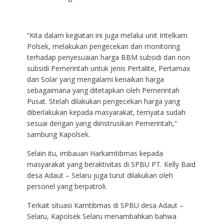
“Kita dalam kegiatan ini juga melalui unit Intelkam
Polsek, melakukan pengecekan dan monitoring
terhadap penyesuaian harga BBM subsidi dan non
subsidi Pemerintah untuk jenis Pertalite, Pertamax
dan Solar yang mengalami kenaikan harga
sebagaimana yang ditetapkan oleh Pemerintah
Pusat. Stelah dilakukan pengecekan harga yang
diberlakukan kepada masyarakat, ternyata sudah
sesuai dengan yang diinstrusikan Pemerintah,”
sambung Kapolsek.
Selain itu, imbauan Harkamtibmas kepada
masyarakat yang beraktivitas di SPBU PT. Kelly Baid
desa Adaut – Selaru juga turut dilakukan oleh
personel yang berpatroli.
Terkait situasi Kamtibmas di SPBU desa Adaut –
Selaru, Kapolsek Selaru menambahkan bahwa