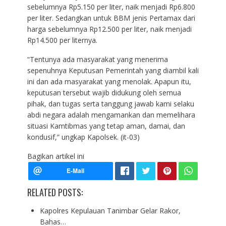
sebelumnya Rp5.150 per liter, naik menjadi Rp6.800
per liter. Sedangkan untuk BBM jenis Pertamax dari
harga sebelumnya Rp12.500 per liter, naik menjadi
Rp14.500 per liternya.
“Tentunya ada masyarakat yang menerima
sepenuhnya Keputusan Pemerintah yang diambil kali
ini dan ada masyarakat yang menolak. Apapun itu,
keputusan tersebut wajib didukung oleh semua
pihak, dan tugas serta tanggung jawab kami selaku
abdi negara adalah mengamankan dan memelihara
situasi Kamtibmas yang tetap aman, damai, dan
kondusif,” ungkap Kapolsek. (it-03)
Bagikan artikel ini
RELATED POSTS:
Kapolres Kepulauan Tanimbar Gelar Rakor,
Bahas…