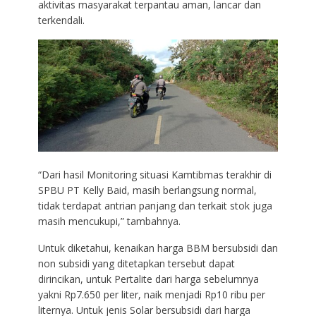
aktivitas masyarakat terpantau aman, lancar dan
terkendali.
“Dari hasil Monitoring situasi Kamtibmas terakhir di
SPBU PT Kelly Baid, masih berlangsung normal,
tidak terdapat antrian panjang dan terkait stok juga
masih mencukupi,” tambahnya.
Untuk diketahui, kenaikan harga BBM bersubsidi dan
non subsidi yang ditetapkan tersebut dapat
dirincikan, untuk Pertalite dari harga sebelumnya
yakni Rp7.650 per liter, naik menjadi Rp10 ribu per
liternya. Untuk jenis Solar bersubsidi dari harga