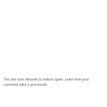
This site uses Akismet to reduce spam.
Learn how your
comment data is processed.