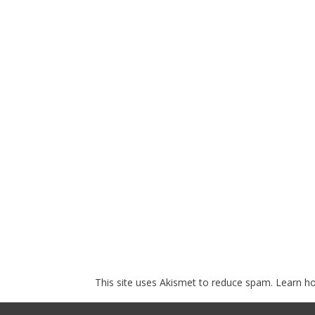
This site uses Akismet to reduce spam.
Learn h