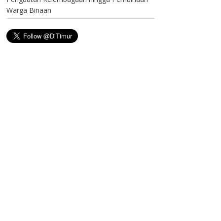
Warga Binaan