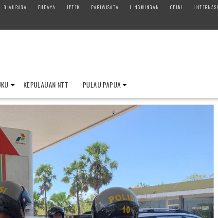
OLAHRAGA
BUDAYA
IPTEK
PARIWISATA
LINGKUNGAN
OPINI
INTERNAS
UKU
KEPULAUAN NTT
PULAU PAPUA