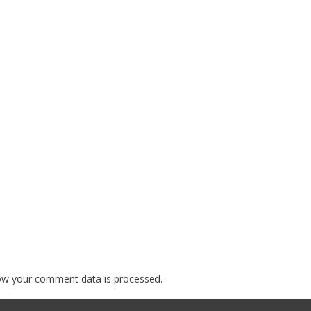
ow your comment data is processed.