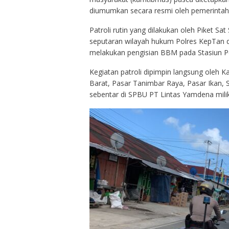
diumumkan secara resmi oleh pemerintah
Patroli rutin yang dilakukan oleh Piket Sa
seputaran wilayah hukum Polres KepTan d
melakukan pengisian BBM pada Stasiun 
Kegiatan patroli dipimpin langsung oleh Ka
Barat, Pasar Tanimbar Raya, Pasar Ikan, 
sebentar di SPBU PT Lintas Yamdena mili