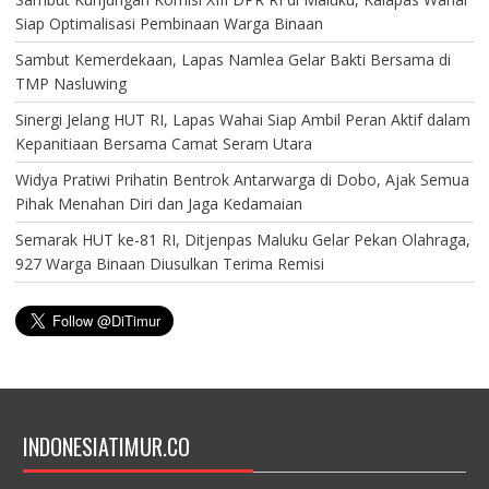
Siap Optimalisasi Pembinaan Warga Binaan
Sambut Kemerdekaan, Lapas Namlea Gelar Bakti Bersama di
TMP Nasluwing
Sinergi Jelang HUT RI, Lapas Wahai Siap Ambil Peran Aktif dalam
Kepanitiaan Bersama Camat Seram Utara
Widya Pratiwi Prihatin Bentrok Antarwarga di Dobo, Ajak Semua
Pihak Menahan Diri dan Jaga Kedamaian
Semarak HUT ke-81 RI, Ditjenpas Maluku Gelar Pekan Olahraga,
927 Warga Binaan Diusulkan Terima Remisi
INDONESIATIMUR.CO