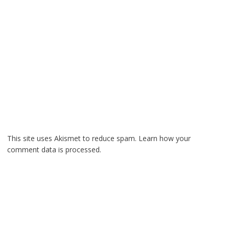
This site uses Akismet to reduce spam.
Learn how your
comment data is processed.