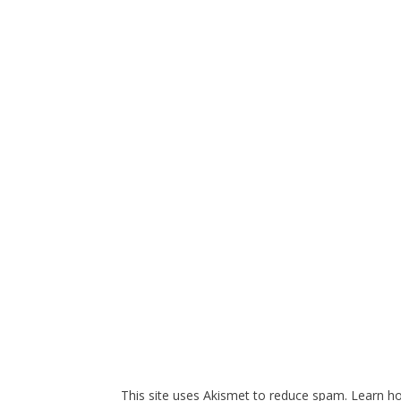
This site uses Akismet to reduce spam.
Learn h