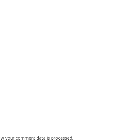
ow your comment data is processed.