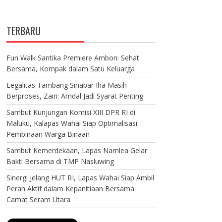
TERBARU
Fun Walk Santika Premiere Ambon: Sehat
Bersama, Kompak dalam Satu Keluarga
Legalitas Tambang Sinabar Iha Masih
Berproses, Zain: Amdal Jadi Syarat Penting
Sambut Kunjungan Komisi XIII DPR RI di
Maluku, Kalapas Wahai Siap Optimalisasi
Pembinaan Warga Binaan
Sambut Kemerdekaan, Lapas Namlea Gelar
Bakti Bersama di TMP Nasluwing
Sinergi Jelang HUT RI, Lapas Wahai Siap Ambil
Peran Aktif dalam Kepanitiaan Bersama
Camat Seram Utara