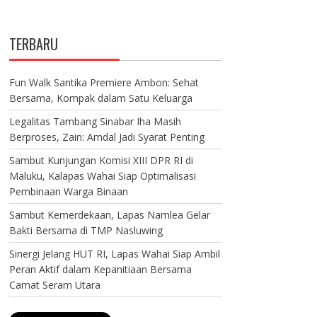
TERBARU
Fun Walk Santika Premiere Ambon: Sehat
Bersama, Kompak dalam Satu Keluarga
Legalitas Tambang Sinabar Iha Masih
Berproses, Zain: Amdal Jadi Syarat Penting
Sambut Kunjungan Komisi XIII DPR RI di
Maluku, Kalapas Wahai Siap Optimalisasi
Pembinaan Warga Binaan
Sambut Kemerdekaan, Lapas Namlea Gelar
Bakti Bersama di TMP Nasluwing
Sinergi Jelang HUT RI, Lapas Wahai Siap Ambil
Peran Aktif dalam Kepanitiaan Bersama
Camat Seram Utara