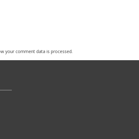
ow your comment data is processed.