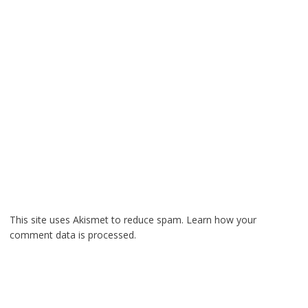
This site uses Akismet to reduce spam.
Learn how your
comment data is processed.