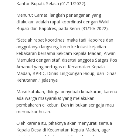
Kantor Bupati, Selasa (01/11/2022).
Menurut Camat, langkah penanganan yang
dilakukan adalah rapat koordinasi dengan Wakil
Bupati dan Kapolres, pada Senin (31/10/ 2022).
“Setelah rapat koordinasi maka tadi Kapolres dan
anggotanya langsung turun ke lokasi kejadian
kebakaran bersama Sekcam Kepala Madan, Alwan
Mamulati dengan staf, disertai anggota Satgas Pos
Arhanud yang bertugas di Kecamatan Kepala
Madan, BPBD, Dinas Lingkungan Hidup, dan Dinas
Kehutanan,” jelasnya.
Masri katakan, diduga penyebab kebakaran, karena
ada warga masyarakat yang melakukan
pembakaran di kebun. Dan ini bukan sengaja mau
membakar hutan.
Oleh karena itu, pihaknya akan menyurati semua
Kepala Desa di Kecamatan Kepala Madan, agar