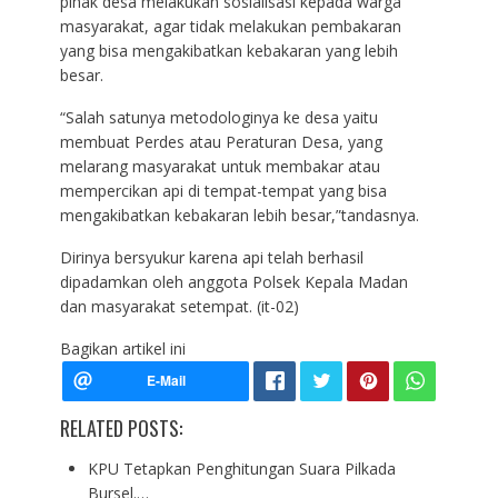
pihak desa melakukan sosialisasi kepada warga
masyarakat, agar tidak melakukan pembakaran
yang bisa mengakibatkan kebakaran yang lebih
besar.
“Salah satunya metodologinya ke desa yaitu
membuat Perdes atau Peraturan Desa, yang
melarang masyarakat untuk membakar atau
mempercikan api di tempat-tempat yang bisa
mengakibatkan kebakaran lebih besar,”tandasnya.
Dirinya bersyukur karena api telah berhasil
dipadamkan oleh anggota Polsek Kepala Madan
dan masyarakat setempat. (it-02)
Bagikan artikel ini
RELATED POSTS:
KPU Tetapkan Penghitungan Suara Pilkada
Bursel.…