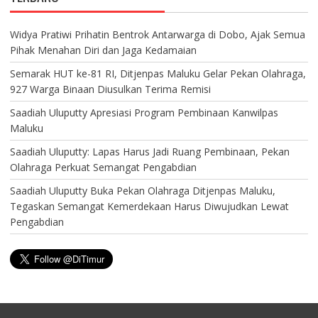
Widya Pratiwi Prihatin Bentrok Antarwarga di Dobo, Ajak Semua
Pihak Menahan Diri dan Jaga Kedamaian
Semarak HUT ke-81 RI, Ditjenpas Maluku Gelar Pekan Olahraga,
927 Warga Binaan Diusulkan Terima Remisi
Saadiah Uluputty Apresiasi Program Pembinaan Kanwilpas
Maluku
Saadiah Uluputty: Lapas Harus Jadi Ruang Pembinaan, Pekan
Olahraga Perkuat Semangat Pengabdian
Saadiah Uluputty Buka Pekan Olahraga Ditjenpas Maluku,
Tegaskan Semangat Kemerdekaan Harus Diwujudkan Lewat
Pengabdian