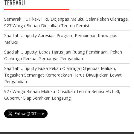
TERBARU
Semarak HUT ke-81 RI, Ditjenpas Maluku Gelar Pekan Olahraga,
927 Warga Binaan Diusulkan Terima Remisi
Saadiah Uluputty Apresiasi Program Pembinaan Kanwilpas
Maluku
Saadiah Uluputty: Lapas Harus Jadi Ruang Pembinaan, Pekan
Olahraga Perkuat Semangat Pengabdian
Saadiah Uluputty Buka Pekan Olahraga Ditjenpas Maluku,
Tegaskan Semangat Kemerdekaan Harus Diwujudkan Lewat
Pengabdian
927 Warga Binaan Maluku Diusulkan Terima Remisi HUT RI,
Gubernur Siap Serahkan Langsung