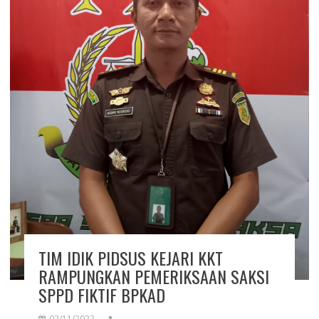
TIM IDIK PIDSUS KEJARI KKT
RAMPUNGKAN PEMERIKSAAN SAKSI
SPPD FIKTIF BPKAD
02/11/2022