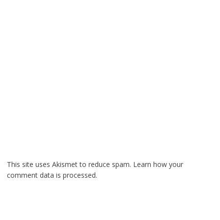
This site uses Akismet to reduce spam.
Learn how your
comment data is processed.