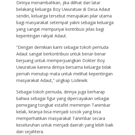
Dirinya menambahkan, jika dilihat dari latar
belakang keluarga Boy Uwuratuw di Desa Adaut
sendiri, keluarga tersebut merupakan pilar utama
bagi masyarakat setempat yakni sebagai keluarga
yang sangat mempunyai kontribusi jelas bagi
kepentingan rakyat Adaut.
“Dengan demikian kami sebagai tokoh pemuda
Adaut sangat berkontribusi untuk benar-benar
berjuang untuk memperjuangkan Dokter Boy
Uwuratuw karena dirinya bersama keluarga tidak
pernah menutup mata untuk melihat kepentingan
masyarakat Adaut,” ungkap Lodewik.
Sebagai tokoh pemuda, dirinya juga berharap
bahwa sebagai figur yang dipercayakan sebagai
pemegang tongkat estafet memimpin Tanimbar
kelak, kiranya bisa menjadi sosok yang bisa
memperhatikan masyarakat Tanimbar secara
keseluruhan untuk menjadi daerah yang lebih baik
dan sejahtera.