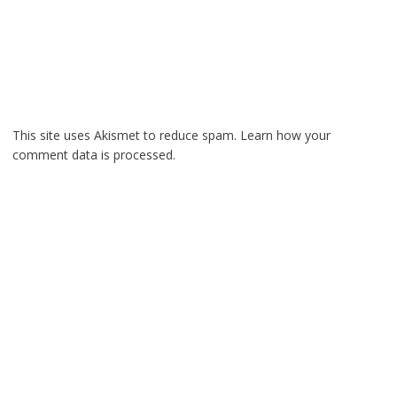
This site uses Akismet to reduce spam.
Learn how your
comment data is processed.