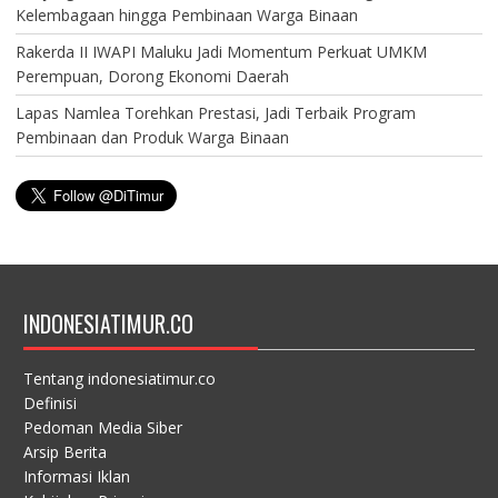
Kelembagaan hingga Pembinaan Warga Binaan
Rakerda II IWAPI Maluku Jadi Momentum Perkuat UMKM
Perempuan, Dorong Ekonomi Daerah
Lapas Namlea Torehkan Prestasi, Jadi Terbaik Program
Pembinaan dan Produk Warga Binaan
INDONESIATIMUR.CO
Tentang indonesiatimur.co
Definisi
Pedoman Media Siber
Arsip Berita
Informasi Iklan