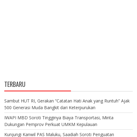
TERBARU
Sambut HUT RI, Gerakan “Catatan Hati Anak yang Runtuh” Ajak
500 Generasi Muda Bangkit dari Keterpurukan
IWAPI MBD Soroti Tingginya Biaya Transportasi, Minta
Dukungan Pemprov Perkuat UMKM Kepulauan
Kunjungi Kanwil PAS Maluku, Saadiah Soroti Penguatan