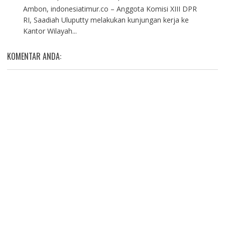
Ambon, indonesiatimur.co – Anggota Komisi XIII DPR
RI, Saadiah Uluputty melakukan kunjungan kerja ke
Kantor Wilayah...
KOMENTAR ANDA: