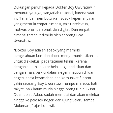
Dukungan penuh kepada Dokter Boy Uwuratuw ini
menurutnya juga, sangatlah rasional, karena saat
ini, Tanimbar membutuhkan sosok kepemimpinan
yang memiliki empat dimensi, yaitu intelektual,
motivasional, personal, dan digital. Dan empat
dimensi tersebut dimiliki oleh seorang Boy
Uwuratuw.
“Dokter Boy adalah sosok yang memiliki
pengetahuan luas dan dapat mengomunikasikan ide
untuk dieksekusi pada tatanan teknis, karena
dengan sejumlah latar belakang pendidikan dan
pengalaman, baik di dalam negeri maupun di luar
negeri, serta keramahan dan komunikatif. Kami
yakin seorang Boy Uwuratuw mampu merebut hati
rakyat, baik kaum muda hingga orang tua di Bumi
Duan Lolat. Adaut sudah memulai dan akan melebar
hingga ke pelosok negeri dari ujung Selaru sampai
Molumaru,” ujar Lodewik.