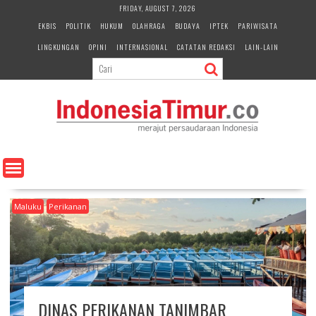
S
FRIDAY, AUGUST 7, 2026
k
EKBIS
POLITIK
HUKUM
OLAHRAGA
BUDAYA
IPTEK
PARIWISATA
i
LINGKUNGAN
OPINI
INTERNASIONAL
CATATAN REDAKSI
LAIN-LAIN
p
t
o
c
o
n
t
e
n
t
Maluku
Perikanan
DINAS PERIKANAN TANIMBAR