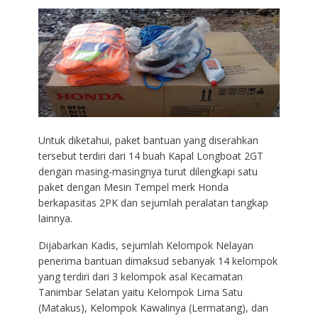
Untuk diketahui, paket bantuan yang diserahkan
tersebut terdiri dari 14 buah Kapal Longboat 2GT
dengan masing-masingnya turut dilengkapi satu
paket dengan Mesin Tempel merk Honda
berkapasitas 2PK dan sejumlah peralatan tangkap
lainnya.
Dijabarkan Kadis, sejumlah Kelompok Nelayan
penerima bantuan dimaksud sebanyak 14 kelompok
yang terdiri dari 3 kelompok asal Kecamatan
Tanimbar Selatan yaitu Kelompok Lima Satu
(Matakus), Kelompok Kawalinya (Lermatang), dan