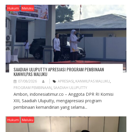
I
G
Hukum
Maluku
A
T
I
O
N
SAADIAH ULUPUTTY APRESIASI PROGRAM PEMBINAAN
KANWILPAS MALUKU
07/08/2026
APRESIASI
,
KANWILPAS MALUKU
,
PROGRAM PEMBINAAN
,
SAADIAH ULUPUTTY
Ambon, indonesiatimur.co – Anggota DPR RI Komisi
XIII, Saadiah Uluputty, mengapresiasi program
pembinaan kemandirian yang selama...
Hukum
Maluku