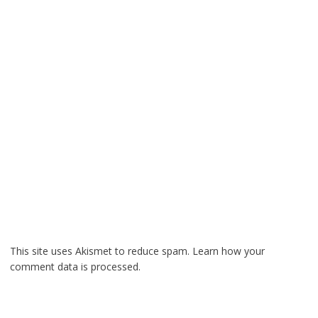
This site uses Akismet to reduce spam.
Learn how your
comment data is processed.