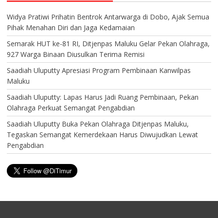
Widya Pratiwi Prihatin Bentrok Antarwarga di Dobo, Ajak Semua
Pihak Menahan Diri dan Jaga Kedamaian
Semarak HUT ke-81 RI, Ditjenpas Maluku Gelar Pekan Olahraga,
927 Warga Binaan Diusulkan Terima Remisi
Saadiah Uluputty Apresiasi Program Pembinaan Kanwilpas
Maluku
Saadiah Uluputty: Lapas Harus Jadi Ruang Pembinaan, Pekan
Olahraga Perkuat Semangat Pengabdian
Saadiah Uluputty Buka Pekan Olahraga Ditjenpas Maluku,
Tegaskan Semangat Kemerdekaan Harus Diwujudkan Lewat
Pengabdian