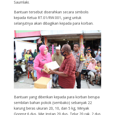
Saumlaki.
Bantuan tersebut diserahkan secara simbolis
kepada Ketua RT.01/RW.001, yang untuk
selanjutnya akan dibagikan kepada para korban.
Bantuan yang diberikan kepada para korban berupa
sembilan bahan pokok (sembako) sebanyak 22
karung beras ukuran 20, 10, dan 5 kg, Minyak
Goreng 6 dus, Mie Instan 20 dus, Telur 20 rak, 2 dus