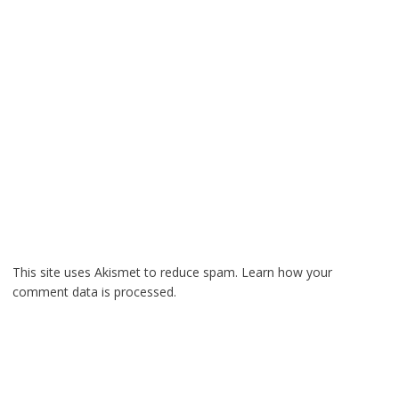
This site uses Akismet to reduce spam.
Learn how your
comment data is processed.