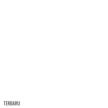
TERBARU