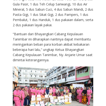
Gula Pasir, 1 dus Teh Celup Sariwangi, 10 dus Air
Mineral, 5 dus Sabun Cuci, 4 dus Sabun Mandi, 2 dus
Pasta Gigi, 1 dus Sikat Gigi, 2 dus Pampers, 1 dus
Pembalut, 1 dus Handuk, 1 dus pakaian dalam, serta
2 dus pakaian layak pakai.
“Bantuan dari Bhayangkari Cabang Kepulauan
Tanimbar ini diharapkan nantinya dapat membantu
meringankan beban para korban akibat kebakaran
beberapa hari lalu,” ungkap Ketua Bhayangkari
Cabang Kepulauan Tanimbar, Ny. Anjarie Umar saat
dimintai keterangannya.