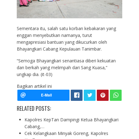
Sementara itu, salah satu korban kebakaran yang
enggan menyebutkan namanya, turut
mengapresiasi bantuan yang dikucurkan oleh
Bhayangkari Cabang Kepulauan Tanimbar.
“Semoga Bhayangkari senantiasa diberi kekuatan
dan berkah yang melimpah dari Sang Kuasa,”
ungkap dia. (it-03)
Bagikan artikel ini
RELATED POSTS:
Kapolres KepTan Dampingi Ketua Bhayangkari
Cabang,…
Cek Kelangkaan Minyak Goreng, Kapolres