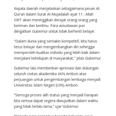
Kepala daerah menjelaskan sebagaimana pesan Al-
Qur’an dalam Surat Al-Mujadalah ayat 11 : Allah
SWT akan meninggikan derajat orang-orang yang
beriman dan berilmu. Para wisudawan pun
diingatkan Gubernur untuk tidak berhenti belajar.
“Dalam dunia yang semakin kompetitif, kita harus
terus belajar dan mengembangkan diri sehingga
memperoleh kualitas individu yang lebih baik dalam
menjalani kehidupan di masyarakat,” jelas Gubernur.
Gubernur lalu memberikan apresiasi dan dukungan
seluruh civitas akademika IAIN Ambon atas
perjuangan untuk pengembangan lembaga menjadi
Universitas Islam Negeri (UIN) Ambon.
“Semoga proses alih status yang menjadi harapan
kita semua dapat segera diwujudkan dalam waktu
yang tidak terlalu lama,” ujar Gubernur.