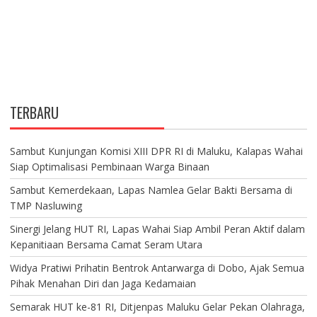
TERBARU
Sambut Kunjungan Komisi XIII DPR RI di Maluku, Kalapas Wahai
Siap Optimalisasi Pembinaan Warga Binaan
Sambut Kemerdekaan, Lapas Namlea Gelar Bakti Bersama di
TMP Nasluwing
Sinergi Jelang HUT RI, Lapas Wahai Siap Ambil Peran Aktif dalam
Kepanitiaan Bersama Camat Seram Utara
Widya Pratiwi Prihatin Bentrok Antarwarga di Dobo, Ajak Semua
Pihak Menahan Diri dan Jaga Kedamaian
Semarak HUT ke-81 RI, Ditjenpas Maluku Gelar Pekan Olahraga,