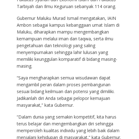
Tarbiyah dan Ilmu Keguruan sebanyak 114 orang.
Gubernur Maluku Murad Ismail mengatakan, IAIN
Ambon sebagai kampus kebanggaan umat Islam di
Maluku, diharapkan mampu mengembangkan
kemampuan melalui iman dan taqwa, serta ilmu
pengetahuan dan teknologi yang saling
menyempurnakan sehingga lahir lulusan yang
memiliki keunggulan komparatif di bidang masing-
masing.
“Saya mengharapkan semua wisudawan dapat
mengambil peran dalam proses pembangunan
sesuai bidang keilmuan dan potensi yang dimiliki.
Jadikanlah diri Anda sebagai pelopor kemajuan
masyarakat,” kata Gubernur.
“Dalam dunia yang semakin kompetitif, kita harus
terus belajar dan mengembangkan diri sehingga
memperoleh kualitas individu yang lebih baik dalam
menjalani kehidupan di masyarakat,” kata Gubernur.