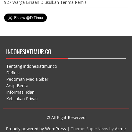
927 Warga Binaan Diusulkan Terima Remisi
INDONESIATIMUR.CO
Tentang indonesiatimur.co
Definisi
Pedoman Media Siber
Arsip Berita
Informasi Iklan
Kebijakan Privasi
© All Right Reserved
Proudly powered by WordPress
|
Theme: SuperNews by
Acme