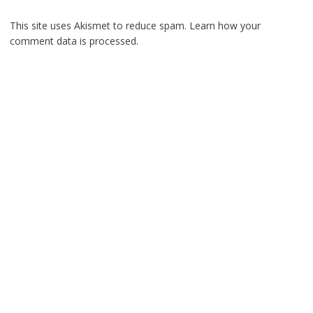
This site uses Akismet to reduce spam.
Learn how your
comment data is processed.