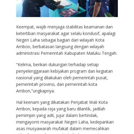
Keempat, wajib menjaga stabilitas keamanan dan
ketertiban masyarakat agar selalu kondusif, apalagi
Negeri Laha sebagai bagian dari wilayah Kota
Ambon, berbatasan langsung dengan wilayah
administrasi Pemerintah Kabupaten Maluku Tengah.
“Kelima, berikan dukungan terhadap setiap
penyelenggaraan kebijakan program dan kegiatan
nasional yang dilakukan oleh pemerintah pusat,
pemerintah provinsi, dan pemerintah kota
Ambon,”ungkapnya.
Hal keenam yang dikatakan Penjabat Wali Kota
Ambon, kepada raja yang baru dilantik, jadilah
pemimpin yang adil, jujur dalam bertindak,
mengayomi masyarakat Negeri Laha, kedepankan
asas musyawarah mufakat dalam memecahkan