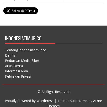
INDONESIATIMUR.CO
Tentang indonesiatimur.co
Definisi
Pedoman Media Siber
Arsip Berita
Informasi Iklan
Kebijakan Privasi
© All Right Reserved
Proudly powered by WordPress
|
Theme: SuperNews by
Acme
Themes