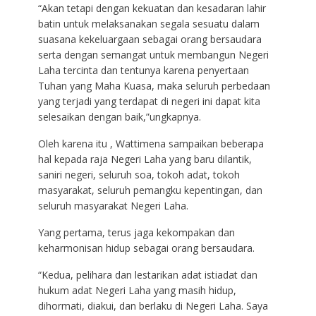
“Akan tetapi dengan kekuatan dan kesadaran lahir
batin untuk melaksanakan segala sesuatu dalam
suasana kekeluargaan sebagai orang bersaudara
serta dengan semangat untuk membangun Negeri
Laha tercinta dan tentunya karena penyertaan
Tuhan yang Maha Kuasa, maka seluruh perbedaan
yang terjadi yang terdapat di negeri ini dapat kita
selesaikan dengan baik,”ungkapnya.
Oleh karena itu , Wattimena sampaikan beberapa
hal kepada raja Negeri Laha yang baru dilantik,
saniri negeri, seluruh soa, tokoh adat, tokoh
masyarakat, seluruh pemangku kepentingan, dan
seluruh masyarakat Negeri Laha.
Yang pertama, terus jaga kekompakan dan
keharmonisan hidup sebagai orang bersaudara.
“Kedua, pelihara dan lestarikan adat istiadat dan
hukum adat Negeri Laha yang masih hidup,
dihormati, diakui, dan berlaku di Negeri Laha. Saya