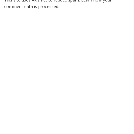
comment data is processed.