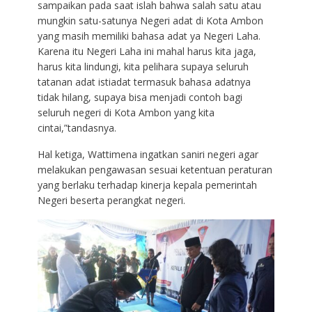
sampaikan pada saat islah bahwa salah satu atau
mungkin satu-satunya Negeri adat di Kota Ambon
yang masih memiliki bahasa adat ya Negeri Laha.
Karena itu Negeri Laha ini mahal harus kita jaga,
harus kita lindungi, kita pelihara supaya seluruh
tatanan adat istiadat termasuk bahasa adatnya
tidak hilang, supaya bisa menjadi contoh bagi
seluruh negeri di Kota Ambon yang kita
cintai,”tandasnya.
Hal ketiga, Wattimena ingatkan saniri negeri agar
melakukan pengawasan sesuai ketentuan peraturan
yang berlaku terhadap kinerja kepala pemerintah
Negeri beserta perangkat negeri.