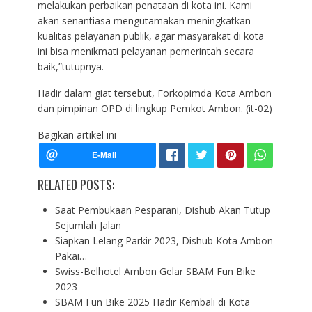
melakukan perbaikan penataan di kota ini. Kami
akan senantiasa mengutamakan meningkatkan
kualitas pelayanan publik, agar masyarakat di kota
ini bisa menikmati pelayanan pemerintah secara
baik,”tutupnya.
Hadir dalam giat tersebut, Forkopimda Kota Ambon
dan pimpinan OPD di lingkup Pemkot Ambon. (it-02)
Bagikan artikel ini
RELATED POSTS:
Saat Pembukaan Pesparani, Dishub Akan Tutup
Sejumlah Jalan
Siapkan Lelang Parkir 2023, Dishub Kota Ambon
Pakai…
Swiss-Belhotel Ambon Gelar SBAM Fun Bike
2023
SBAM Fun Bike 2025 Hadir Kembali di Kota