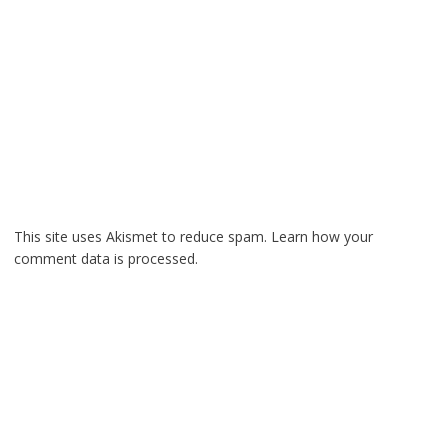
This site uses Akismet to reduce spam.
Learn how your
comment data is processed.