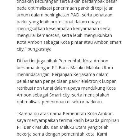
tindakan kecurangan serta akan berdampak besar
pada optimalisasi penerimaan parkir di tepi jalan
umum dalam peningkatan PAD, serta penataan
parkir yang lebih profesional dalam upaya
meningkatkan keselamatan kenyamanan serta
mengurai kemacetan, serta lebih mengukuhkan
Kota Ambon sebagai Kota pintar atau Ambon smart
city,” pungkasnya
Di hari ini juga pihak Pemerintah Kota Ambon
bersama dengan PT Bank Maluku Maluku Utara
menandatangani Perjanjian Kerjasama dalam
pelaksanaan pengelolaan parkir elektronik kutipan
retribusi non tunai dalam upaya mendukung Kota
Ambon sebagai Smart city, serta menciptakan
optimalisasi penerimaan di sektor parkiran.
“Karena itu atas nama Pemerintah Kota Ambon,
saya menyampaikan terima kasih kepada pimpinan
PT Bank Maluku dan Maluku Utara yang telah
bekerja sama dengan pemerintah kota. Kami