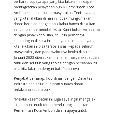
berharap supaya apa yang kita lakukan ini dapat
meningkatkan pelayanan publik Pemerintah Kota
Ambon kepada seluruh masyarakat. Tentu saja apa
yang kita lakukan di hari ini, tidak mungkin akan
dapat berjalan dengan baik kalau hanya dilakukan
sendiri oleh pemerintah kota. Kami butuh kerjasama
dengan pihak kepolisian, seluruh pemangku
kepentingan di kota ini, supaya minimal apa yang
kita lakukan ini bisa tersosialisasi kepada seluruh
masyarakat, dan pada waktunya ketika di bulan
Januari 2023 diterapkan, minimal masyarakat sudah
tahu dan seluruh yang terkait dengan persiapan itu
bisa kita lakukan dengan baik,”sebutnya.
Penjabat berharap, koordinasi dengan Dirlantas,
Polresta dan seluruh jajaran supaya dapat
terlaksana secara baik.
“Melalui kesempatan ini juga saya ingin mengajak
kita semua untuk terus mendukung kebijakan
Pemerintah Kota Ambon dalam upaya untuk