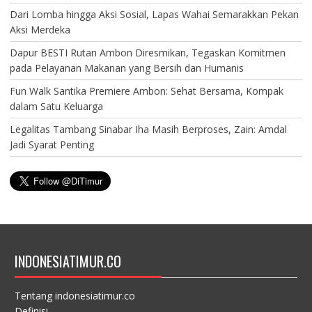
Dari Lomba hingga Aksi Sosial, Lapas Wahai Semarakkan Pekan
Aksi Merdeka
Dapur BESTI Rutan Ambon Diresmikan, Tegaskan Komitmen
pada Pelayanan Makanan yang Bersih dan Humanis
Fun Walk Santika Premiere Ambon: Sehat Bersama, Kompak
dalam Satu Keluarga
Legalitas Tambang Sinabar Iha Masih Berproses, Zain: Amdal
Jadi Syarat Penting
INDONESIATIMUR.CO
Tentang indonesiatimur.co
Definisi