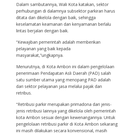
Dalam sambutannya, Wali Kota katakan, sektor
perhubungan di dalamnya subsektor parkiran harus
ditata dan dikelola dengan baik, sehingga
keselamatan keamanan dan kenyamanan berlalu
lintas berjalan dengan baik.
“Kewajiban pemerintah adalah memberikan
pelayanan yang baik kepada
masyarakat,”ungkapnya.
Menurutnya, di Kota Ambon ini dalam pengelolaan
penerimaan Pendapatan Asli Daerah (PAD) salah
satu sumber utama yang menopang PAD adalah
dari sektor pelayanan jasa melalui pajak dan
retribus.
“Retribusi parkir merupakan primadona dari jenis-
jenis retribusi lainnya yang dikelola oleh pemerintah
kota Ambon sesuai dengan kewenangannya. Untuk
pengelolaan retribusi parkir di Kota Ambon sekarang
ini masih dilakukan secara konvensional, masih