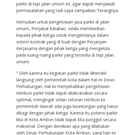
parkir di tepi jalan umum ini, agar dapat menjawab
permasalahan yang tadi saya sampaikan,”terangnya.
Kemudian untuk pengelolaan jasa parkir di jalan
umum, Penjabat katakan, selalu memberikan
kepada pihak ketiga untuk mengelolanya dalam
sistem kontrak yang di buat dengan Perjanjian
Kerjasama dengan pihak ketiga yang mengelola
pada ruang-ruang parkir yang tersedia di tepi jalan
umum.
” Oleh karena itu kegiatan parkir tidak dihendel
langsung oleh pemerintah kota dalam hal ini Dinas
Perhubungan. Hal ini menyebabkan pengelolaan
retribusi parkir tidak dapat dilaksanakan secara
optimal, mengingat selain setoran retribusi ke
pemerintah daerah ada juga keuntungan yang harus
dibagi dengan pihak ketiga. Karena itu potensi parkir
kita di Kota Ambon tidak dapat kita punggut secara
maksimal. Dengan demikian apa yang dilakukan
oleh Dinas Perhubungan Kota Ambon, yang hari ini