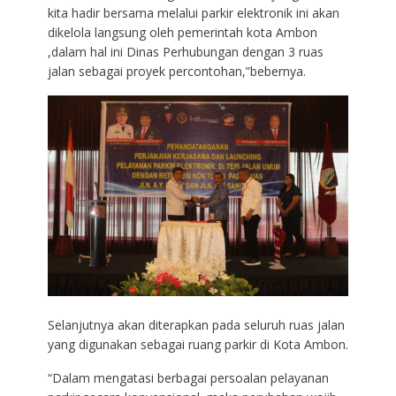
kita hadir bersama melalui parkir elektronik ini akan
dikelola langsung oleh pemerintah kota Ambon
,dalam hal ini Dinas Perhubungan dengan 3 ruas
jalan sebagai proyek percontohan,”bebernya.
Selanjutnya akan diterapkan pada seluruh ruas jalan
yang digunakan sebagai ruang parkir di Kota Ambon.
“Dalam mengatasi berbagai persoalan pelayanan