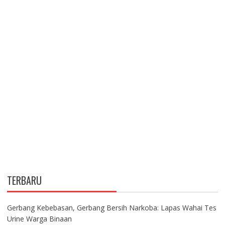
TERBARU
Gerbang Kebebasan, Gerbang Bersih Narkoba: Lapas Wahai Tes
Urine Warga Binaan