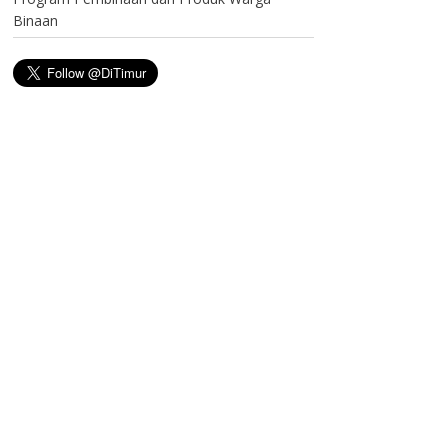
Binaan