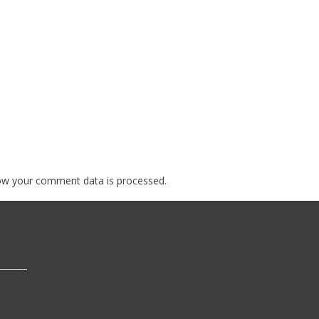
ow your comment data is processed.