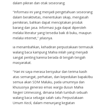
dalam pikiran dan otak seseorang.
“Informasi ini yang menjadi pengetahuan seseorang
dalam beraktivitas, menentukan sikap, mengasah
pemikiran, bahkan dapat menciptakan produk
barang dan jasa. Informasi juga dapat diperoleh
melalui literatur yang tersedia baik di buku, maupun
melalui internet,” jelasnya.
ia menambahkan, kehadiran perpustakaan termasuk
walang baca kampung Mahia inilah yang menjadi
sangat penting karena berada di tengah-tengah
masyarakat.
“Hari ini saya merasa bersyukur dan terima kasih
atas semangat, perhatian, dan kepedulian bapak/ibu
semua akan SDM Maluku, pada umumnya dan
khususnya generasi emas warga dusun Mahia
Negeri Urimessing, dimana telah tumbuh sebuah
walang baca sebagai salah satu Perpustakaan
Umum Kecil, dalam menunjang kegiatan