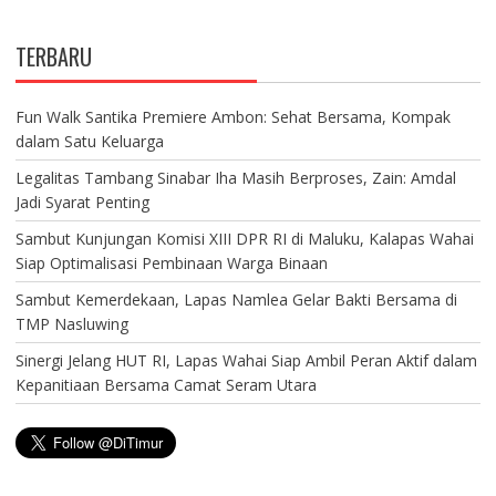
TERBARU
Fun Walk Santika Premiere Ambon: Sehat Bersama, Kompak
dalam Satu Keluarga
Legalitas Tambang Sinabar Iha Masih Berproses, Zain: Amdal
Jadi Syarat Penting
Sambut Kunjungan Komisi XIII DPR RI di Maluku, Kalapas Wahai
Siap Optimalisasi Pembinaan Warga Binaan
Sambut Kemerdekaan, Lapas Namlea Gelar Bakti Bersama di
TMP Nasluwing
Sinergi Jelang HUT RI, Lapas Wahai Siap Ambil Peran Aktif dalam
Kepanitiaan Bersama Camat Seram Utara