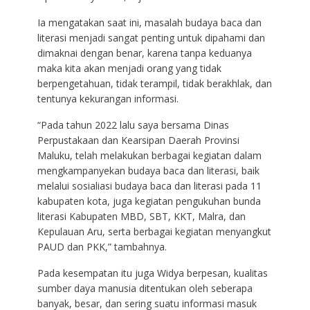
Ia mengatakan saat ini, masalah budaya baca dan
literasi menjadi sangat penting untuk dipahami dan
dimaknai dengan benar, karena tanpa keduanya
maka kita akan menjadi orang yang tidak
berpengetahuan, tidak terampil, tidak berakhlak, dan
tentunya kekurangan informasi.
“Pada tahun 2022 lalu saya bersama Dinas
Perpustakaan dan Kearsipan Daerah Provinsi
Maluku, telah melakukan berbagai kegiatan dalam
mengkampanyekan budaya baca dan literasi, baik
melalui sosialiasi budaya baca dan literasi pada 11
kabupaten kota, juga kegiatan pengukuhan bunda
literasi Kabupaten MBD, SBT, KKT, Malra, dan
Kepulauan Aru, serta berbagai kegiatan menyangkut
PAUD dan PKK,” tambahnya.
Pada kesempatan itu juga Widya berpesan, kualitas
sumber daya manusia ditentukan oleh seberapa
banyak, besar, dan sering suatu informasi masuk