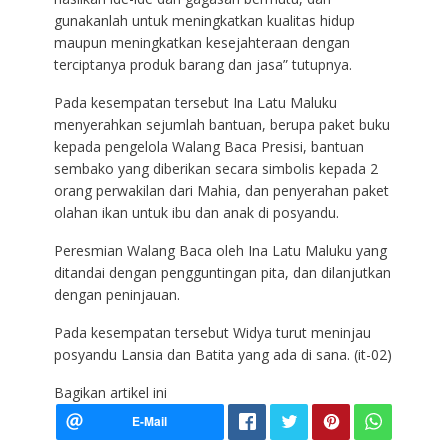
gunakanlah untuk meningkatkan kualitas hidup
maupun meningkatkan kesejahteraan dengan
terciptanya produk barang dan jasa” tutupnya.
Pada kesempatan tersebut Ina Latu Maluku
menyerahkan sejumlah bantuan, berupa paket buku
kepada pengelola Walang Baca Presisi, bantuan
sembako yang diberikan secara simbolis kepada 2
orang perwakilan dari Mahia, dan penyerahan paket
olahan ikan untuk ibu dan anak di posyandu.
Peresmian Walang Baca oleh Ina Latu Maluku yang
ditandai dengan pengguntingan pita, dan dilanjutkan
dengan peninjauan.
Pada kesempatan tersebut Widya turut meninjau
posyandu Lansia dan Batita yang ada di sana. (it-02)
Bagikan artikel ini