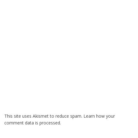
This site uses Akismet to reduce spam.
Learn how your
comment data is processed.