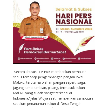
“Secara khusus, TP PKK memberikan perhatian
serius terhadap pengembangan pangan lokal
Maluku, terutama olahan pangan seperti sagu,
jagung, umbi-umbian, pisang, termasuk sukun
Maluku yang sudah sangat terkenal di
Indonesia,”jelas Widya saat memberikan sambutan
sebelum penanaman sukun di Desa Tengah-