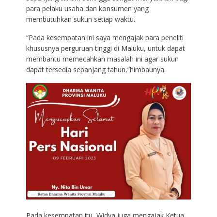
para pelaku usaha dan konsumen yang
membutuhkan sukun setiap waktu.
“Pada kesempatan ini saya mengajak para peneliti
khususnya perguruan tinggi di Maluku, untuk dapat
membantu memecahkan masalah ini agar sukun
dapat tersedia sepanjang tahun,”himbaunya.
Pada kesempatan itu, Widya juga mengajak Ketua