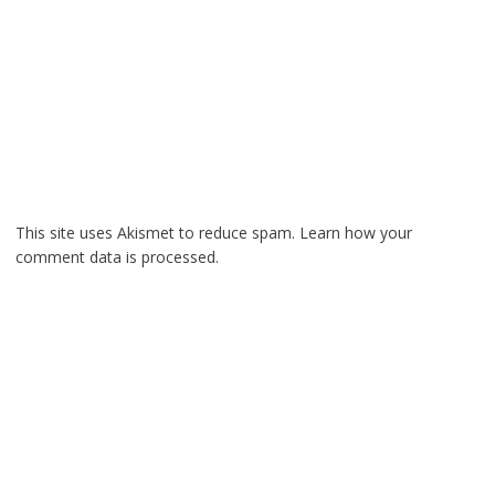
This site uses Akismet to reduce spam.
Learn how your
comment data is processed.