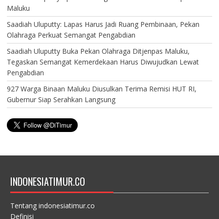
Maluku
Saadiah Uluputty: Lapas Harus Jadi Ruang Pembinaan, Pekan
Olahraga Perkuat Semangat Pengabdian
Saadiah Uluputty Buka Pekan Olahraga Ditjenpas Maluku,
Tegaskan Semangat Kemerdekaan Harus Diwujudkan Lewat
Pengabdian
927 Warga Binaan Maluku Diusulkan Terima Remisi HUT RI,
Gubernur Siap Serahkan Langsung
INDONESIATIMUR.CO
Tentang indonesiatimur.co
Definisi