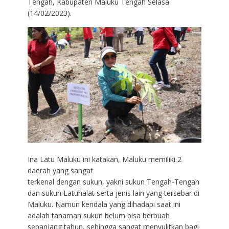
Tengah, Kabupaten Maluku Tengah Selasa
(14/02/2023).
Ina Latu Maluku ini katakan, Maluku memiliki 2
daerah yang sangat
terkenal dengan sukun, yakni sukun Tengah-Tengah
dan sukun Latuhalat serta jenis lain yang tersebar di
Maluku. Namun kendala yang dihadapi saat ini
adalah tanaman sukun belum bisa berbuah
sepanjang tahun, sehingga sangat menyulitkan bagi