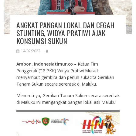
ANGKAT PANGAN LOKAL DAN CEGAH
STUNTING, WIDYA PRATIWI AJAK
KONSUMSI SUKUN
14/02/2023
Ambon, indonesiatimur.co
– Ketua Tim
Penggerak (TP PKK) Widya Pratiwi Murad
menyambut gembira dan penuh sukacita Gerakan
Tanam Sukun secara serentak di Maluku.
Menurutnya, Gerakan Tanam Sukun secara serentak
di Maluku ini mengangkat pangan lokal asli Maluku.