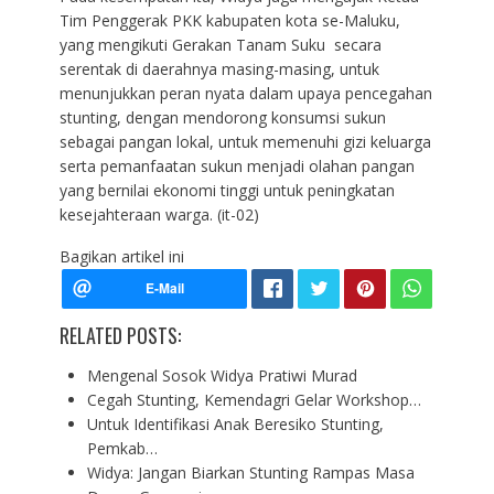
Tim Penggerak PKK kabupaten kota se-Maluku,
yang mengikuti Gerakan Tanam Suku secara
serentak di daerahnya masing-masing, untuk
menunjukkan peran nyata dalam upaya pencegahan
stunting, dengan mendorong konsumsi sukun
sebagai pangan lokal, untuk memenuhi gizi keluarga
serta pemanfaatan sukun menjadi olahan pangan
yang bernilai ekonomi tinggi untuk peningkatan
kesejahteraan warga. (it-02)
Bagikan artikel ini
RELATED POSTS:
Mengenal Sosok Widya Pratiwi Murad
Cegah Stunting, Kemendagri Gelar Workshop…
Untuk Identifikasi Anak Beresiko Stunting,
Pemkab…
Widya: Jangan Biarkan Stunting Rampas Masa