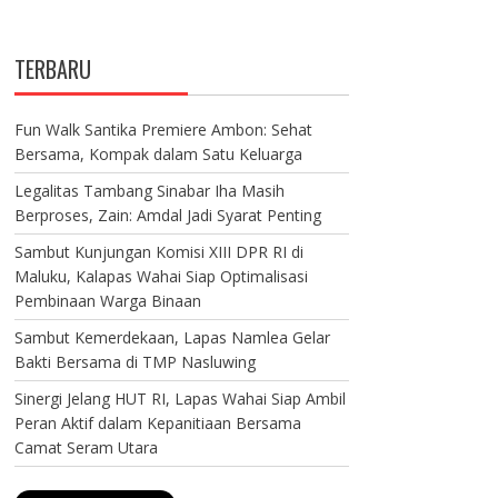
TERBARU
Fun Walk Santika Premiere Ambon: Sehat
Bersama, Kompak dalam Satu Keluarga
Legalitas Tambang Sinabar Iha Masih
Berproses, Zain: Amdal Jadi Syarat Penting
Sambut Kunjungan Komisi XIII DPR RI di
Maluku, Kalapas Wahai Siap Optimalisasi
Pembinaan Warga Binaan
Sambut Kemerdekaan, Lapas Namlea Gelar
Bakti Bersama di TMP Nasluwing
Sinergi Jelang HUT RI, Lapas Wahai Siap Ambil
Peran Aktif dalam Kepanitiaan Bersama
Camat Seram Utara