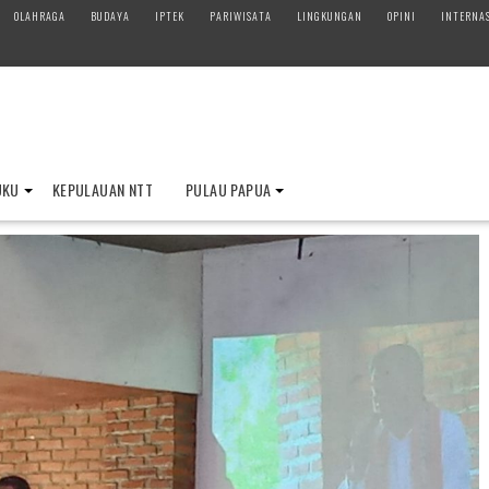
OLAHRAGA
BUDAYA
IPTEK
PARIWISATA
LINGKUNGAN
OPINI
INTERNA
UKU
KEPULAUAN NTT
PULAU PAPUA