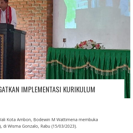
NGATKAN IMPLEMENTASI KURIKULUM
Wali Kota Ambon, Bodewin M Wattimena membuka
 di Wisma Gonzalo, Rabu (15/03/2023).