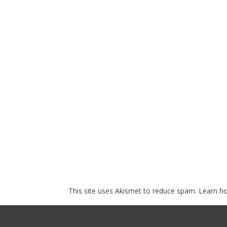
This site uses Akismet to reduce spam.
Learn h