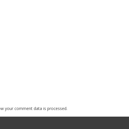
ow your comment data is processed.