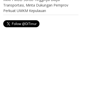
Transportasi, Minta Dukungan Pemprov
Perkuat UMKM Kepulauan