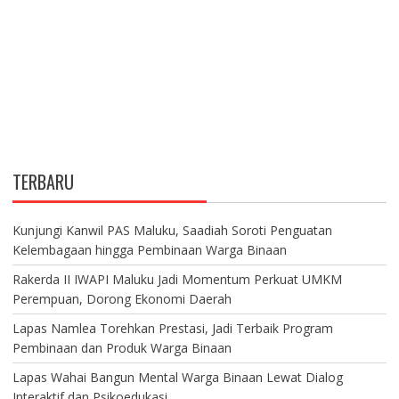
TERBARU
Kunjungi Kanwil PAS Maluku, Saadiah Soroti Penguatan
Kelembagaan hingga Pembinaan Warga Binaan
Rakerda II IWAPI Maluku Jadi Momentum Perkuat UMKM
Perempuan, Dorong Ekonomi Daerah
Lapas Namlea Torehkan Prestasi, Jadi Terbaik Program
Pembinaan dan Produk Warga Binaan
Lapas Wahai Bangun Mental Warga Binaan Lewat Dialog
Interaktif dan Psikoedukasi