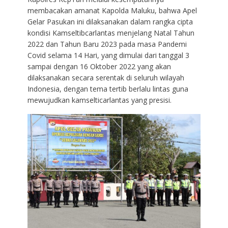
membacakan amanat Kapolda Maluku, bahwa Apel
Gelar Pasukan ini dilaksanakan dalam rangka cipta
kondisi Kamseltibcarlantas menjelang Natal Tahun
2022 dan Tahun Baru 2023 pada masa Pandemi
Covid selama 14 Hari, yang dimulai dari tanggal 3
sampai dengan 16 Oktober 2022 yang akan
dilaksanakan secara serentak di seluruh wilayah
Indonesia, dengan tema tertib berlalu lintas guna
mewujudkan kamselticarlantas yang presisi.