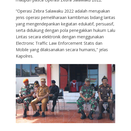
“Operasi Zebra Salawaku 2022 adalah merupakan
jenis operasi pemeliharaan kamtibmas bidang lantas
yang mengendepankan kegiatan edukatif, persuasif,
serta didukung dengan pola penegakkan hukum Lalu
Lintas secara elektronik dengan menggunakan
Electronic Traffic Law Enforcement Statis dan
Mobile yang dilaksanakan secara humanis,” jelas
Kapolres.