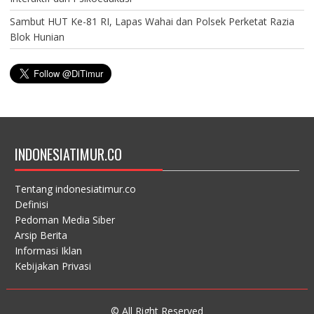
Sambut HUT Ke-81 RI, Lapas Wahai dan Polsek Perketat Razia
Blok Hunian
INDONESIATIMUR.CO
Tentang indonesiatimur.co
Definisi
Pedoman Media Siber
Arsip Berita
Informasi Iklan
Kebijakan Privasi
© All Right Reserved