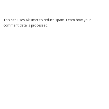
This site uses Akismet to reduce spam.
Learn how your
comment data is processed.