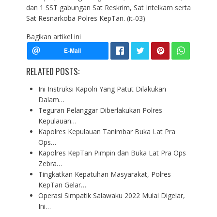
dan 1 SST gabungan Sat Reskrim, Sat Intelkam serta
Sat Resnarkoba Polres KepTan. (it-03)
Bagikan artikel ini
RELATED POSTS:
Ini Instruksi Kapolri Yang Patut Dilakukan
Dalam…
Teguran Pelanggar Diberlakukan Polres
Kepulauan…
Kapolres Kepulauan Tanimbar Buka Lat Pra
Ops…
Kapolres KepTan Pimpin dan Buka Lat Pra Ops
Zebra…
Tingkatkan Kepatuhan Masyarakat, Polres
KepTan Gelar…
Operasi Simpatik Salawaku 2022 Mulai Digelar,
Ini…