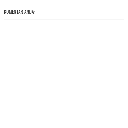
KOMENTAR ANDA: