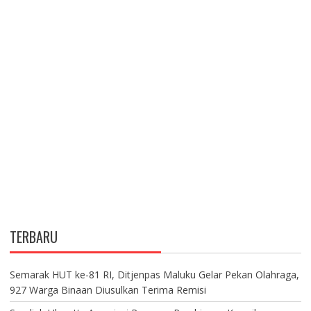
TERBARU
Semarak HUT ke-81 RI, Ditjenpas Maluku Gelar Pekan Olahraga,
927 Warga Binaan Diusulkan Terima Remisi