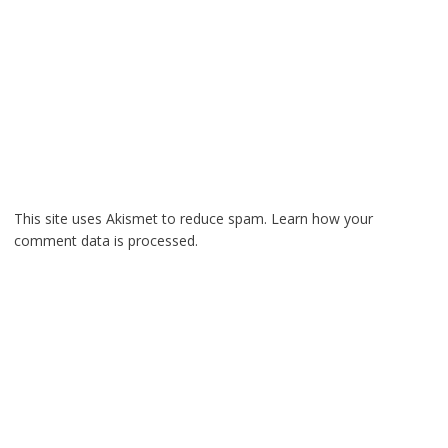
This site uses Akismet to reduce spam.
Learn how your
comment data is processed.