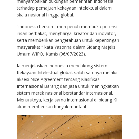
menyampaikan dukungan pemerintah Indonesia
terhadap pemajuan kekayaan intelektual dalam
skala nasional hingga global.
“Indonesia berkomitmen penuh membuka potensi
insan berbakat, menghargai kreator dan inovator,
serta memberikan pengetahuan untuk kepentingan
masyarakat,” kata Yasonna dalam Sidang Majelis
Umum WIPO, Kamis (06/07/2023).
Ia menjelaskan Indonesia mendukung sistem
Kekayaan Intelektual global, salah satunya melalui
aksesi Nice Agreement tentang Klasifikasi
Internasional Barang dan Jasa untuk meningkatkan
sistem merek nasional berstandar internasional.
Menurutnya, kerja sama internasional di bidang KI
akan memberikan banyak manfaat.