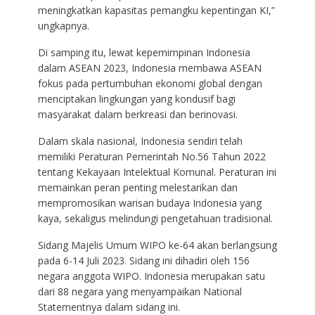
meningkatkan kapasitas pemangku kepentingan KI,”
ungkapnya.
Di samping itu, lewat kepemimpinan Indonesia
dalam ASEAN 2023, Indonesia membawa ASEAN
fokus pada pertumbuhan ekonomi global dengan
menciptakan lingkungan yang kondusif bagi
masyarakat dalam berkreasi dan berinovasi.
Dalam skala nasional, Indonesia sendiri telah
memiliki Peraturan Pemerintah No.56 Tahun 2022
tentang Kekayaan Intelektual Komunal. Peraturan ini
memainkan peran penting melestarikan dan
mempromosikan warisan budaya Indonesia yang
kaya, sekaligus melindungi pengetahuan tradisional.
Sidang Majelis Umum WIPO ke-64 akan berlangsung
pada 6-14 Juli 2023. Sidang ini dihadiri oleh 156
negara anggota WIPO. Indonesia merupakan satu
dari 88 negara yang menyampaikan National
Statementnya dalam sidang ini.