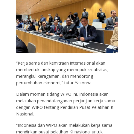
“Kerja sama dan kemitraan internasional akan
membentuk lanskap yang memupuk kreativitas,
merangkul keragaman, dan mendorong
pertumbuhan ekonomi,” tutur Yasonna.
Dalam momen sidang WIPO ini, Indonesia akan
melalukan penandatanganan perjanjian kerja sama
dengan WIPO tentang Pendirian Pusat Pelatihan KI
Nasional.
“Indonesia dan WIPO akan melakukan kerja sama
mendirikan pusat pelatihan KI nasional untuk