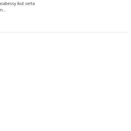
sabessy ikut serta
...