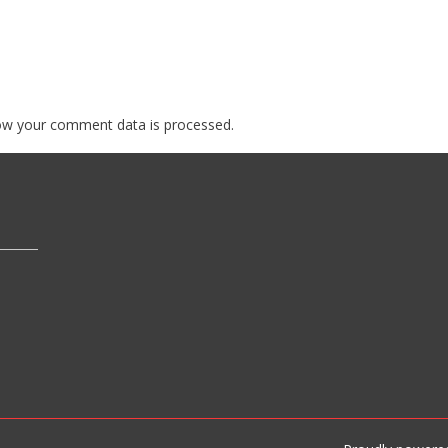
ow your comment data is processed.