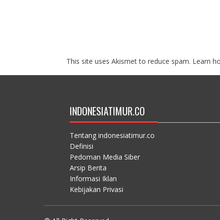
This site uses Akismet to reduce spam.
Learn h
INDONESIATIMUR.CO
Tentang indonesiatimur.co
Definisi
Pedoman Media Siber
Arsip Berita
Informasi Iklan
Kebijakan Privasi