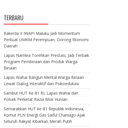
TERBARU
Rakerda II IWAPI Maluku Jadi Momentum
Perkuat UMKM Perempuan, Dorong Ekonomi
Daerah
Lapas Namlea Torehkan Prestasi, Jadi Terbaik
Program Pembinaan dan Produk Warga
Binaan
Lapas Wahai Bangun Mental Warga Binaan
Lewat Dialog Interaktif dan Psikoedukasi
Sambut HUT Ke-81 RI, Lapas Wahai dan
Polsek Perketat Razia Blok Hunian
Semarakkan HUT ke-81 Republik Indonesia,
Komut PLN Energi Gas Saiful Chaniago Ajak
Seluruh Rakyat Kibarkan Merah Putih