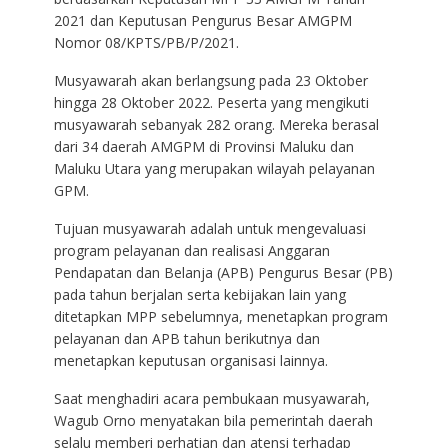
2021 dan Keputusan Pengurus Besar AMGPM
Nomor 08/KPTS/PB/P/2021.
Musyawarah akan berlangsung pada 23 Oktober
hingga 28 Oktober 2022. Peserta yang mengikuti
musyawarah sebanyak 282 orang. Mereka berasal
dari 34 daerah AMGPM di Provinsi Maluku dan
Maluku Utara yang merupakan wilayah pelayanan
GPM.
Tujuan musyawarah adalah untuk mengevaluasi
program pelayanan dan realisasi Anggaran
Pendapatan dan Belanja (APB) Pengurus Besar (PB)
pada tahun berjalan serta kebijakan lain yang
ditetapkan MPP sebelumnya, menetapkan program
pelayanan dan APB tahun berikutnya dan
menetapkan keputusan organisasi lainnya.
Saat menghadiri acara pembukaan musyawarah,
Wagub Orno menyatakan bila pemerintah daerah
selalu memberi perhatian dan atensi terhadap