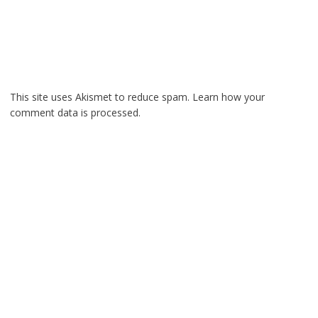
This site uses Akismet to reduce spam.
Learn how your
comment data is processed.