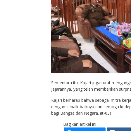
Sementara itu, Kajari juga turut mengung
jajarannya, yang telah memberikan surprise
Kajari berharap bahwa sebagai mitra ker
dengan sebaik-baiknya dan semoga kedep
bagi Bangsa dan Negara. (it-03)
Bagikan artikel ini