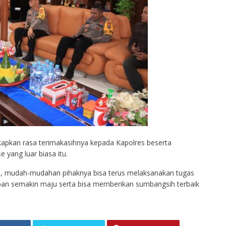
kapkan rasa terimakasihnya kepada Kapolres beserta
 yang luar biasa itu.
ja, mudah-mudahan pihaknya bisa terus melaksanakan tugas
an semakin maju serta bisa memberikan sumbangsih terbaik