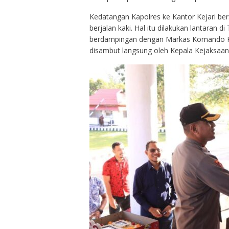
Kedatangan Kapolres ke Kantor Kejari b
berjalan kaki. Hal itu dilakukan lantaran 
berdampingan dengan Markas Komando Po
disambut langsung oleh Kepala Kejaksaan 