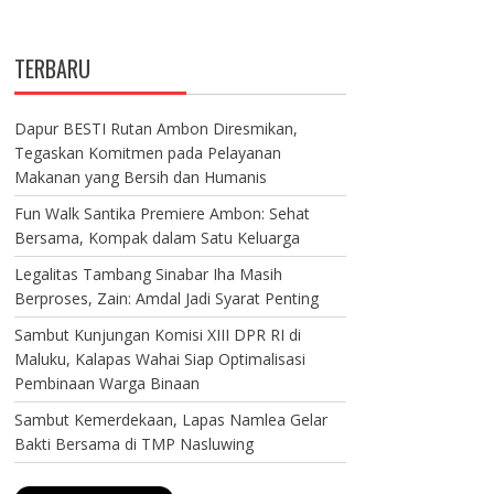
TERBARU
Dapur BESTI Rutan Ambon Diresmikan,
Tegaskan Komitmen pada Pelayanan
Makanan yang Bersih dan Humanis
Fun Walk Santika Premiere Ambon: Sehat
Bersama, Kompak dalam Satu Keluarga
Legalitas Tambang Sinabar Iha Masih
Berproses, Zain: Amdal Jadi Syarat Penting
Sambut Kunjungan Komisi XIII DPR RI di
Maluku, Kalapas Wahai Siap Optimalisasi
Pembinaan Warga Binaan
Sambut Kemerdekaan, Lapas Namlea Gelar
Bakti Bersama di TMP Nasluwing