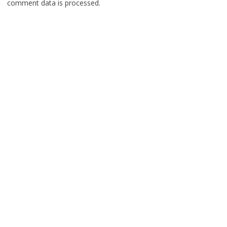
comment data is processed.