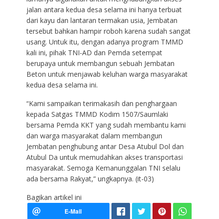
jalan antara kedua desa selama ini hanya terbuat
dari kayu dan lantaran termakan usia, Jembatan
tersebut bahkan hampir roboh karena sudah sangat
usang. Untuk itu, dengan adanya program TMMD
kali ini, pihak TNI-AD dan Pemda setempat
berupaya untuk membangun sebuah Jembatan
Beton untuk menjawab keluhan warga masyarakat
kedua desa selama ini.
“Kami sampaikan terimakasih dan penghargaan
kepada Satgas TMMD Kodim 1507/Saumlaki
bersama Pemda KKT yang sudah membantu kami
dan warga masyarakat dalam membangun
Jembatan penghubung antar Desa Atubul Dol dan
Atubul Da untuk memudahkan akses transportasi
masyarakat. Semoga Kemanunggalan TNI selalu
ada bersama Rakyat,” ungkapnya. (it-03)
Bagikan artikel ini