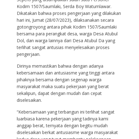
Kodim 1507/Saumlaki, Serda Boy Watumlawar.
Dikatakan bahwa proses pengerjaan yang dilakukan
hari ini, Jumat (28/07/2023), dilaksanakan secara
gotongroyong antara pihak Kodim 1507/Saumlaki
bersama para perangkat desa, warga Desa Atubul
Dol, dan warga lainnya dari Desa Atubul Da yang
terlihat sangat antusias menyelesaikan proses
pengerjaan.
Dirinya memastikan bahwa dengan adanya
kebersamaan dan antusiasme yang tinggi antara
pihaknya bersama dengan segenap warga
masyarakat maka suatu pekerjaan yang berat
sekalipun, dapat dengan mudah dan cepat
diselesaikan.
“Kebersamaan yang terbangun ini terlihat sangat
luarbiasa karena pekerjaan yang tadinya kami
anggap berat, ternyata dengan begitu mudah
diselesaikan berkat antusiasme warga masyarakat