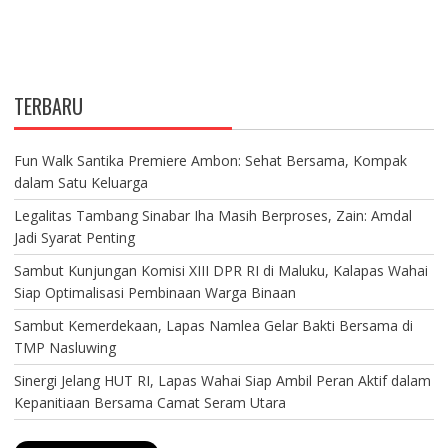
TERBARU
Fun Walk Santika Premiere Ambon: Sehat Bersama, Kompak
dalam Satu Keluarga
Legalitas Tambang Sinabar Iha Masih Berproses, Zain: Amdal
Jadi Syarat Penting
Sambut Kunjungan Komisi XIII DPR RI di Maluku, Kalapas Wahai
Siap Optimalisasi Pembinaan Warga Binaan
Sambut Kemerdekaan, Lapas Namlea Gelar Bakti Bersama di
TMP Nasluwing
Sinergi Jelang HUT RI, Lapas Wahai Siap Ambil Peran Aktif dalam
Kepanitiaan Bersama Camat Seram Utara