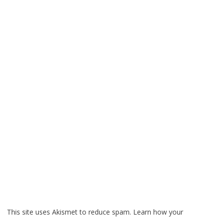
This site uses Akismet to reduce spam.
Learn how your