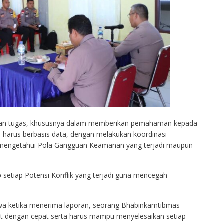
an tugas, khususnya dalam memberikan pemahaman kepada
harus berbasis data, dengan melakukan koordinasi
 mengetahui Pola Gangguan Keamanan yang terjadi maupun
setiap Potensi Konflik yang terjadi guna mencegah
wa ketika menerima laporan, seorang Bhabinkamtibmas
ut dengan cepat serta harus mampu menyelesaikan setiap