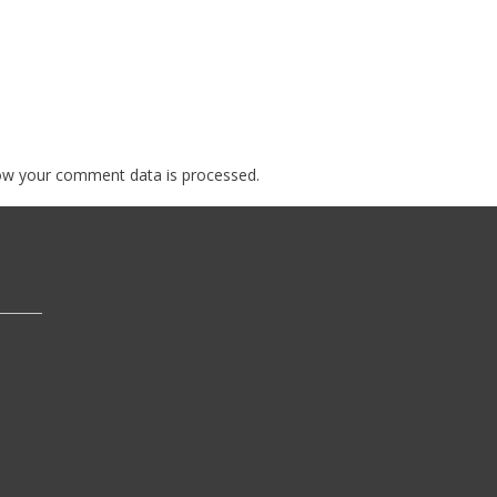
ow your comment data is processed.