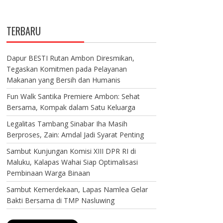
TERBARU
Dapur BESTI Rutan Ambon Diresmikan,
Tegaskan Komitmen pada Pelayanan
Makanan yang Bersih dan Humanis
Fun Walk Santika Premiere Ambon: Sehat
Bersama, Kompak dalam Satu Keluarga
Legalitas Tambang Sinabar Iha Masih
Berproses, Zain: Amdal Jadi Syarat Penting
Sambut Kunjungan Komisi XIII DPR RI di
Maluku, Kalapas Wahai Siap Optimalisasi
Pembinaan Warga Binaan
Sambut Kemerdekaan, Lapas Namlea Gelar
Bakti Bersama di TMP Nasluwing