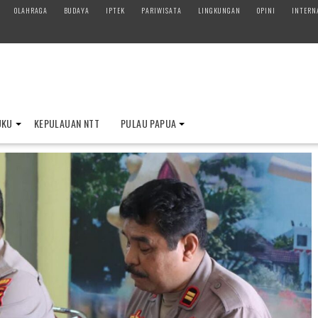
OLAHRAGA
BUDAYA
IPTEK
PARIWISATA
LINGKUNGAN
OPINI
INTERN
UKU
KEPULAUAN NTT
PULAU PAPUA