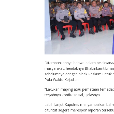
Ditambahkannya bahwa dalam pelaksana
masyarakat, hendaknya Bhabinkamtibmas 
sebelumnya dengan pihak Reskrim untuk
Pola Waktu Kejadian.
“Lakukan maping atau pemetaan terhadap 
terjadinya konflik sosial,” jelasnya.
Lebih lanjut Kapolres menyampaikan bah
dituntut segera merespon laporan terseb