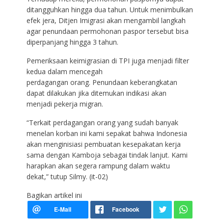
ditangguhkan hingga dua tahun. Untuk menimbulkan
efek jera, Ditjen Imigrasi akan mengambil langkah
agar penundaan permohonan paspor tersebut bisa
diperpanjang hingga 3 tahun.
Pemeriksaan keimigrasian di TPI juga menjadi filter
kedua dalam mencegah
perdagangan orang. Penundaan keberangkatan
dapat dilakukan jika ditemukan indikasi akan
menjadi pekerja migran.
“Terkait perdagangan orang yang sudah banyak
menelan korban ini kami sepakat bahwa Indonesia
akan menginisiasi pembuatan kesepakatan kerja
sama dengan Kamboja sebagai tindak lanjut. Kami
harapkan akan segera rampung dalam waktu
dekat,” tutup Silmy. (it-02)
Bagikan artikel ini