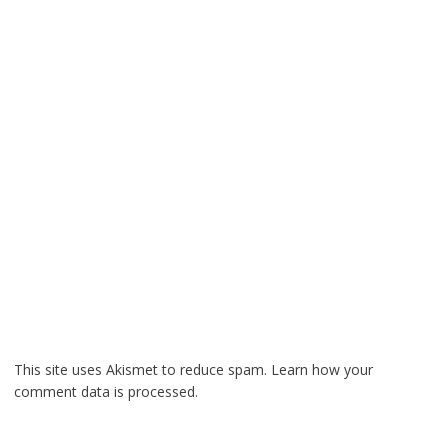
This site uses Akismet to reduce spam.
Learn how your
comment data is processed.