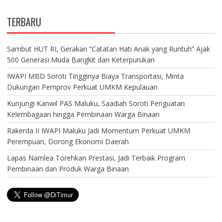
TERBARU
Sambut HUT RI, Gerakan “Catatan Hati Anak yang Runtuh” Ajak
500 Generasi Muda Bangkit dari Keterpurukan
IWAPI MBD Soroti Tingginya Biaya Transportasi, Minta
Dukungan Pemprov Perkuat UMKM Kepulauan
Kunjungi Kanwil PAS Maluku, Saadiah Soroti Penguatan
Kelembagaan hingga Pembinaan Warga Binaan
Rakerda II IWAPI Maluku Jadi Momentum Perkuat UMKM
Perempuan, Dorong Ekonomi Daerah
Lapas Namlea Torehkan Prestasi, Jadi Terbaik Program
Pembinaan dan Produk Warga Binaan