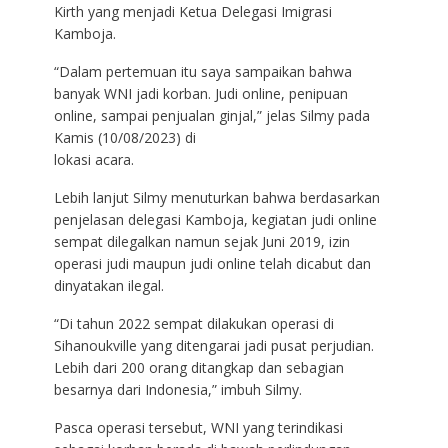
Kirth yang menjadi Ketua Delegasi Imigrasi
Kamboja.
“Dalam pertemuan itu saya sampaikan bahwa
banyak WNI jadi korban. Judi online, penipuan
online, sampai penjualan ginjal,” jelas Silmy pada
Kamis (10/08/2023) di
lokasi acara.
Lebih lanjut Silmy menuturkan bahwa berdasarkan
penjelasan delegasi Kamboja, kegiatan judi online
sempat dilegalkan namun sejak Juni 2019, izin
operasi judi maupun judi online telah dicabut dan
dinyatakan ilegal.
“Di tahun 2022 sempat dilakukan operasi di
Sihanoukville yang ditengarai jadi pusat perjudian.
Lebih dari 200 orang ditangkap dan sebagian
besarnya dari Indonesia,” imbuh Silmy.
Pasca operasi tersebut, WNI yang terindikasi