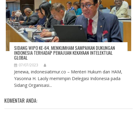
SIDANG WIPO KE-64, MENKUMHAM SAMPAIKAN DUKUNGAN
INDONESIA TERHADAP PEMAJUAN KEKAYAAN INTELEKTUAL
GLOBAL
07/07/2023
Jenewa, indonesiatimur.co – Menteri Hukum dan HAM,
Yasonna H. Laoly memimpin Delegasi Indonesia pada
Sidang Organisasi...
KOMENTAR ANDA: