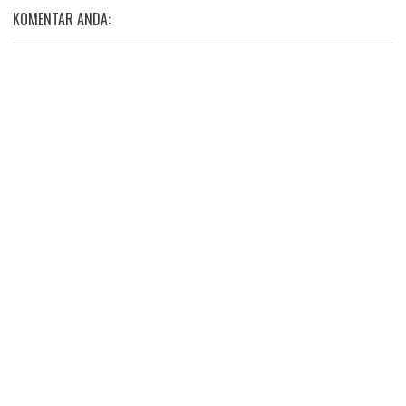
KOMENTAR ANDA: