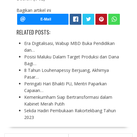
Bagikan artikel ini
RELATED POSTS:
Era Digitalisasi, Wabup MBD Buka Pendidikan
dan…
Posisi Maluku Dalam Target Produksi dan Dana
Bagi…
8 Tahun Louhenapessy Berjuang, Akhirnya
Pasar…
Peringati Hari Bhakti PU, Mentri Paparkan
Capaian…
Kemenkumham Siap Bertransformasi dalam
Kabinet Merah Putih
Sekda Hadiri Pembukaan Rakortekbang Tahun
2023
P