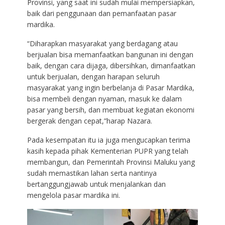
Provinsi, yang saat ini sudah mulai mempersiapkan,
baik dari penggunaan dan pemanfaatan pasar
mardika.
“Diharapkan masyarakat yang berdagang atau
berjualan bisa memanfaatkan bangunan ini dengan
baik, dengan cara dijaga, dibersihkan, dimanfaatkan
untuk berjualan, dengan harapan seluruh
masyarakat yang ingin berbelanja di Pasar Mardika,
bisa membeli dengan nyaman, masuk ke dalam
pasar yang bersih, dan membuat kegiatan ekonomi
bergerak dengan cepat,”harap Nazara.
Pada kesempatan itu ia juga mengucapkan terima
kasih kepada pihak Kementerian PUPR yang telah
membangun, dan Pemerintah Provinsi Maluku yang
sudah memastikan lahan serta nantinya
bertanggungjawab untuk menjalankan dan
mengelola pasar mardika ini.