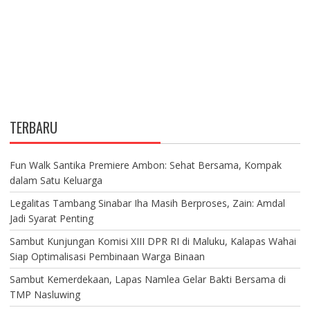
TERBARU
Fun Walk Santika Premiere Ambon: Sehat Bersama, Kompak
dalam Satu Keluarga
Legalitas Tambang Sinabar Iha Masih Berproses, Zain: Amdal
Jadi Syarat Penting
Sambut Kunjungan Komisi XIII DPR RI di Maluku, Kalapas Wahai
Siap Optimalisasi Pembinaan Warga Binaan
Sambut Kemerdekaan, Lapas Namlea Gelar Bakti Bersama di
TMP Nasluwing