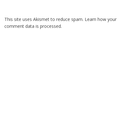
This site uses Akismet to reduce spam.
Learn how your
comment data is processed.