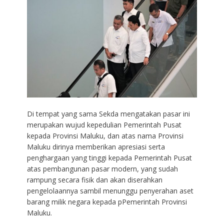
Di tempat yang sama Sekda mengatakan pasar ini
merupakan wujud kepedulian Pemerintah Pusat
kepada Provinsi Maluku, dan atas nama Provinsi
Maluku dirinya memberikan apresiasi serta
penghargaan yang tinggi kepada Pemerintah Pusat
atas pembangunan pasar modern, yang sudah
rampung secara fisik dan akan diserahkan
pengelolaannya sambil menunggu penyerahan aset
barang milik negara kepada pPemerintah Provinsi
Maluku.