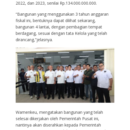
2022, dan 2023, senilai Rp.134.000.000.000.
“Bangunan yang menggunakan 3 tahun anggaran
fiskal ini, bentuknya dapat dilihat sekarang,
bangunan 4 lantai, dengan pembagian tempat
berdagang, sesuai dengan tata Kelola yang telah
dirancang,”jelasnya.
Wamenkeu, mengatakan bangunan yang telah
selesai dikerjakan oleh Pemerintah Pusat ini,
nantinya akan diserahkan kepada Pemerintah