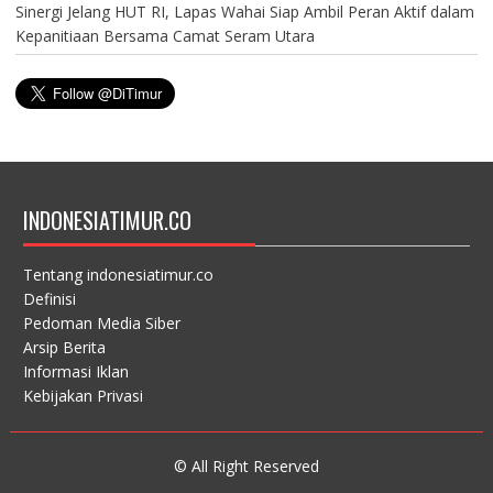
Sinergi Jelang HUT RI, Lapas Wahai Siap Ambil Peran Aktif dalam
Kepanitiaan Bersama Camat Seram Utara
INDONESIATIMUR.CO
Tentang indonesiatimur.co
Definisi
Pedoman Media Siber
Arsip Berita
Informasi Iklan
Kebijakan Privasi
© All Right Reserved