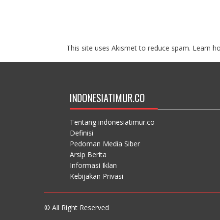
This site uses Akismet to reduce spam.
Learn h
INDONESIATIMUR.CO
Tentang indonesiatimur.co
Definisi
Pedoman Media Siber
Arsip Berita
Informasi Iklan
Kebijakan Privasi
© All Right Reserved