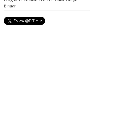
Binaan