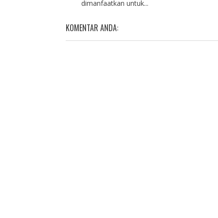
dimanfaatkan untuk...
KOMENTAR ANDA: